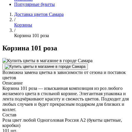
Популярные букеты
Доставка цветов Самара
/
Корзины
/
Корзина 101 роза
Корзина 101 роза
Возможна замена цветка в зависимости от сезона и поставок
цветов
Описание
Корзина 101 роза — изысканная композиция из роз любого
желаемого цвета в стильной корзине. Элегантная упаковка и
лента подчёркивают красоту и свежесть цветов. Подходит для
любых случаев и будет прекрасным подарком для близких и
коллег.
Состав
Роза цвет любой Одноголовая Россия А2 (букеты цветные,
коробки)
101 шт.