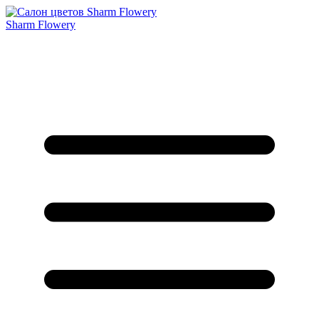
Sharm Flowery