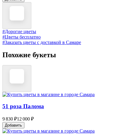
#Дорогие цветы
#Цветы бесплатно
#Заказать цветы с доставкой в Самаре
Похожие букеты
51 роза Палома
9 830 ₽
12 000 ₽
Добавить