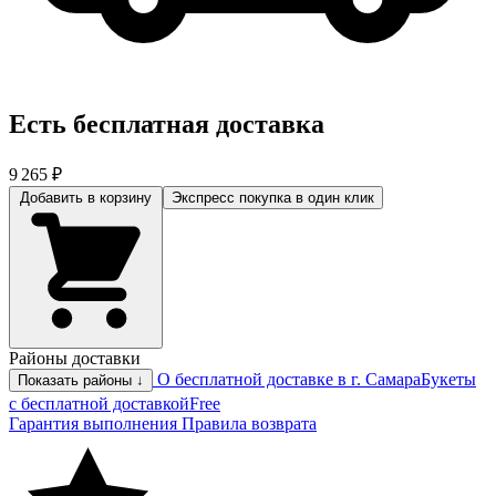
Есть бесплатная доставка
9 265 ₽
Добавить в корзину
Экспресс покупка
в один клик
Районы доставки
О бесплатной доставке в г. Самара
Букеты
Показать районы ↓
с бесплатной доставкой
Free
Гарантия выполнения
Правила возврата