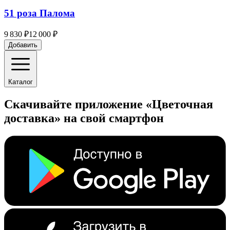
51 роза Палома
9 830 ₽
12 000 ₽
Добавить
Каталог
Скачивайте приложение «Цветочная
доставка» на свой смартфон