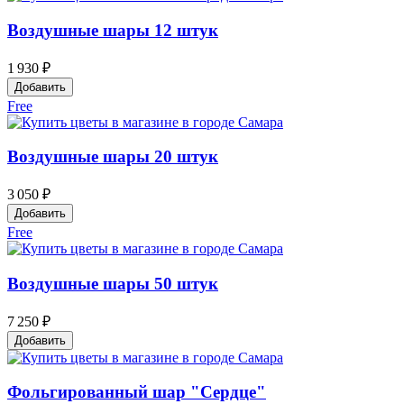
Воздушные шары 12 штук
1 930 ₽
Добавить
Free
Воздушные шары 20 штук
3 050 ₽
Добавить
Free
Воздушные шары 50 штук
7 250 ₽
Добавить
Фольгированный шар "Сердце"