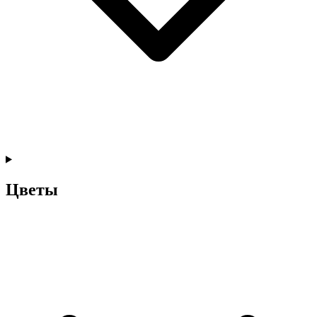
Цветы