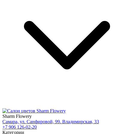
Sharm Flowery
Самара, ул. Санфировой, 99. Владимирская, 33
+7 906 126-02-20
Категории