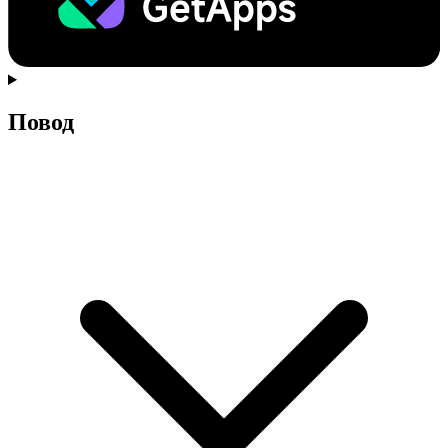
Повод