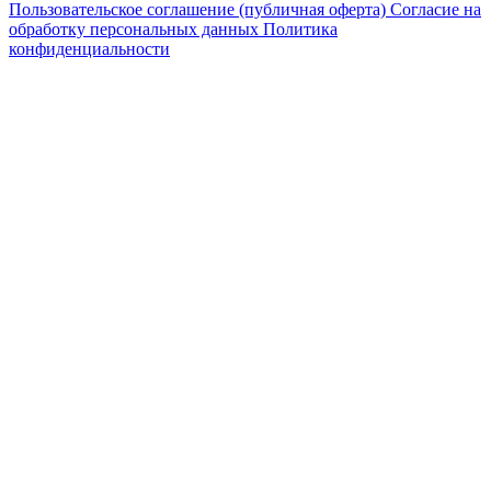
Пользовательское соглашение (публичная оферта)
Согласие на
обработку персональных данных
Политика
конфиденциальности