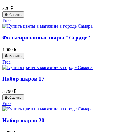
320 ₽
Добавить
Free
Фольгированные шары "Сердце"
1 600 ₽
Добавить
Free
Набор шаров 17
3 790 ₽
Добавить
Free
Набор шаров 20