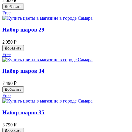
2 000 ₽
Добавить
Free
Набор шаров 29
2 050 ₽
Добавить
Free
Набор шаров 34
7 490 ₽
Добавить
Free
Набор шаров 35
3 790 ₽
Добавить