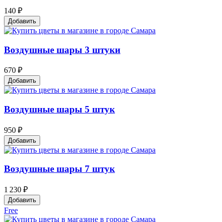
140 ₽
Добавить
Воздушные шары 3 штуки
670 ₽
Добавить
Воздушные шары 5 штук
950 ₽
Добавить
Воздушные шары 7 штук
1 230 ₽
Добавить
Free