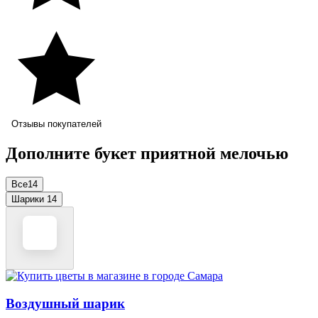
Отзывы покупателей
Дополните букет приятной мелочью
Все
14
Шарики
14
Воздушный шарик