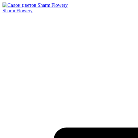
Sharm Flowery