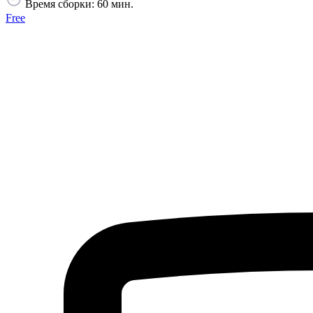
Время сборки: 60 мин.
Free