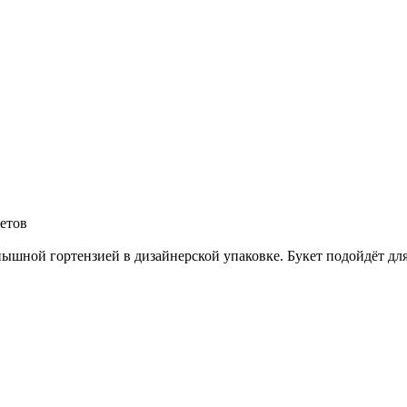
ветов
пышной гортензией в дизайнерской упаковке. Букет подойдёт для