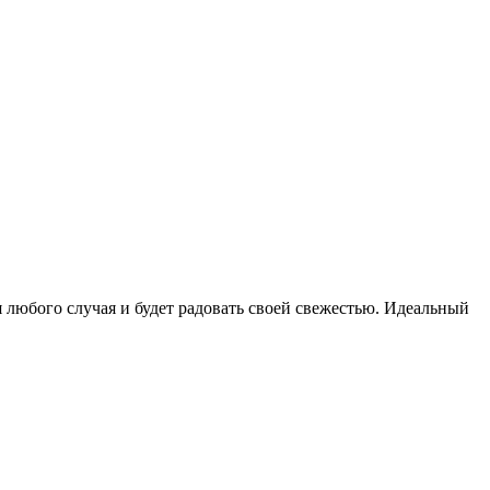
 любого случая и будет радовать своей свежестью. Идеальный