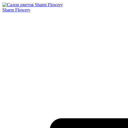
Sharm Flowery