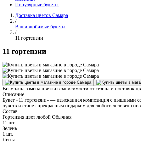
Популярные букеты
Доставка цветов Самара
/
Ваши любимые букеты
/
11 гортензии
11 гортензии
Возможна замена цветка в зависимости от сезона и поставок ц
Описание
Букет «11 гортензии» — изысканная композиция с пышными со
чувств и станет прекрасным подарком для любого человека по
Состав
Гортензия цвет любой Обычная
11 шт.
Зелень
1 шт.
Лента