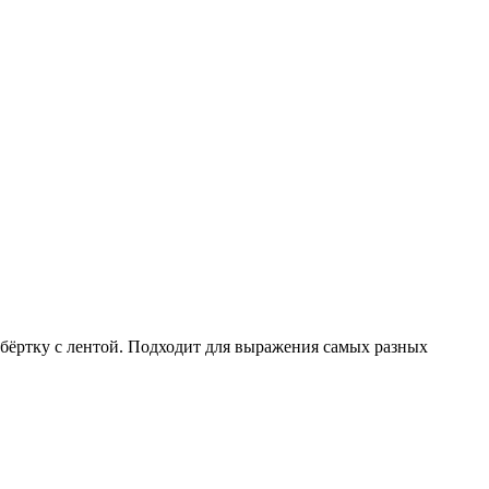
бёртку с лентой. Подходит для выражения самых разных