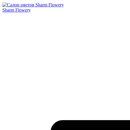
Sharm Flowery