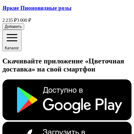
Яркие Пионовидные розы
2 235 ₽
3 000 ₽
Добавить
Каталог
Скачивайте приложение «Цветочная
доставка» на свой смартфон