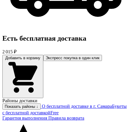
Есть бесплатная доставка
2 015 ₽
Добавить в корзину
Экспресс покупка
в один клик
Районы доставки
О бесплатной доставке в г. Самара
Букеты
Показать районы ↓
с бесплатной доставкой
Free
Гарантия выполнения
Правила возврата