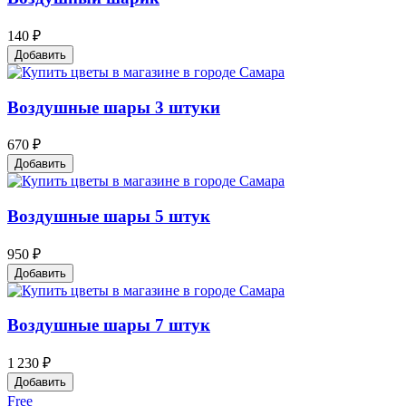
140 ₽
Добавить
Воздушные шары 3 штуки
670 ₽
Добавить
Воздушные шары 5 штук
950 ₽
Добавить
Воздушные шары 7 штук
1 230 ₽
Добавить
Free