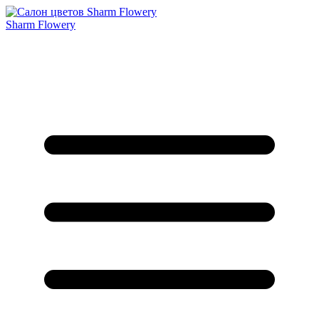
Sharm Flowery