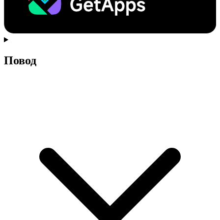
Повод