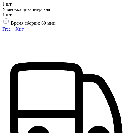
1 шт.
Упаковка дизайнерская
1 шт.
Время сборки: 60 мин.
Free
Хит