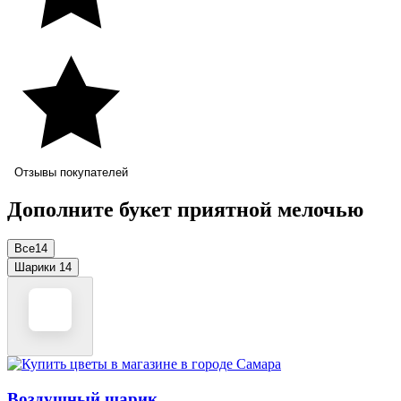
Отзывы покупателей
Дополните букет приятной мелочью
Все
14
Шарики
14
Воздушный шарик