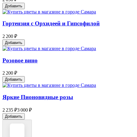
Добавить
Гортензия с Орхидеей и Гипсофилой
2 200 ₽
Добавить
Розовое вино
2 200 ₽
Добавить
Яркие Пионовидные розы
2 235 ₽
3 000 ₽
Добавить