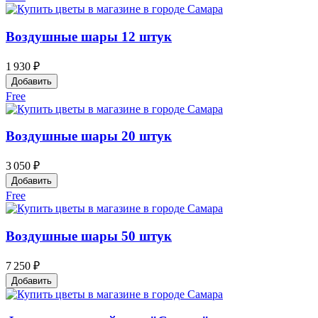
Воздушные шары 12 штук
1 930 ₽
Добавить
Free
Воздушные шары 20 штук
3 050 ₽
Добавить
Free
Воздушные шары 50 штук
7 250 ₽
Добавить