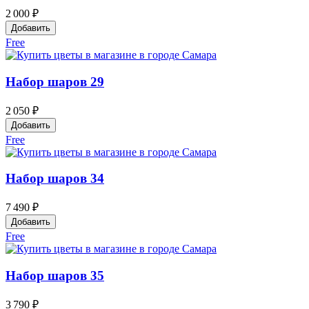
2 000 ₽
Добавить
Free
Набор шаров 29
2 050 ₽
Добавить
Free
Набор шаров 34
7 490 ₽
Добавить
Free
Набор шаров 35
3 790 ₽