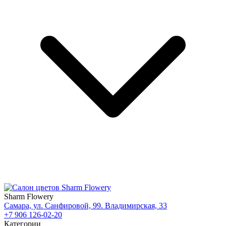
Sharm Flowery
Самара, ул. Санфировой, 99. Владимирская, 33
+7 906 126-02-20
Категории