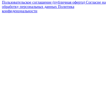
Пользовательское соглашение (публичная оферта)
Согласие на
обработку персональных данных
Политика
конфиденциальности