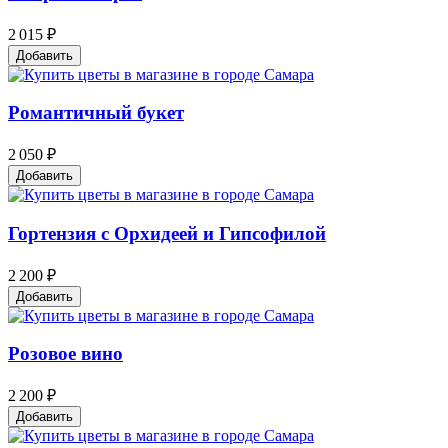
2 015 ₽
Добавить
Романтичный букет
2 050 ₽
Добавить
Гортензия с Орхидеей и Гипсофилой
2 200 ₽
Добавить
Розовое вино
2 200 ₽
Добавить