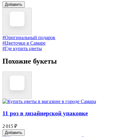
Добавить
#Оригинальный подарок
#Цветочки в Самаре
#Где купить цветы
Похожие букеты
11 роз в дизайнерской упаковке
2 015 ₽
Добавить