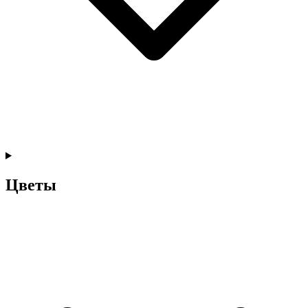
Цветы