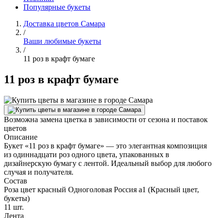
Популярные букеты
Доставка цветов Самара
/
Ваши любимые букеты
/
11 роз в крафт бумаге
11 роз в крафт бумаге
Возможна замена цветка в зависимости от сезона и поставок
цветов
Описание
Букет «11 роз в крафт бумаге» — это элегантная композиция
из одиннадцати роз одного цвета, упакованных в
дизайнерскую бумагу с лентой. Идеальный выбор для любого
случая и получателя.
Состав
Роза цвет красный Одноголовая Россия а1 (Красный цвет,
букеты)
11 шт.
Лента