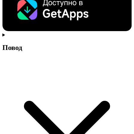
Повод