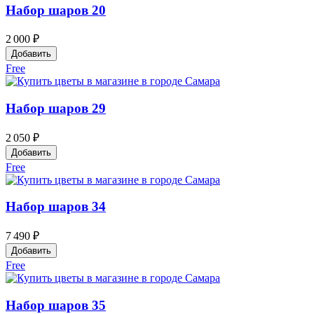
Набор шаров 20
2 000 ₽
Добавить
Free
Набор шаров 29
2 050 ₽
Добавить
Free
Набор шаров 34
7 490 ₽
Добавить
Free
Набор шаров 35