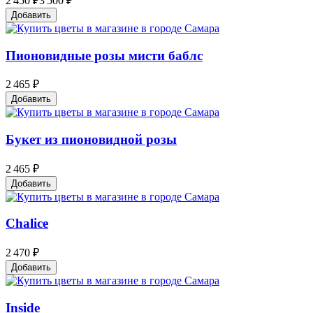
2 450 ₽
3 500 ₽
Добавить
Пионовидные розы мисти баблc
2 465 ₽
Добавить
Букет из пионовидной розы
2 465 ₽
Добавить
Chalice
2 470 ₽
Добавить
Inside