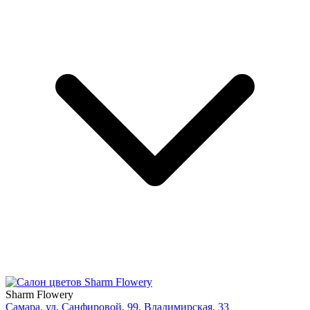
Sharm Flowery
Самара, ул. Санфировой, 99. Владимирская, 33