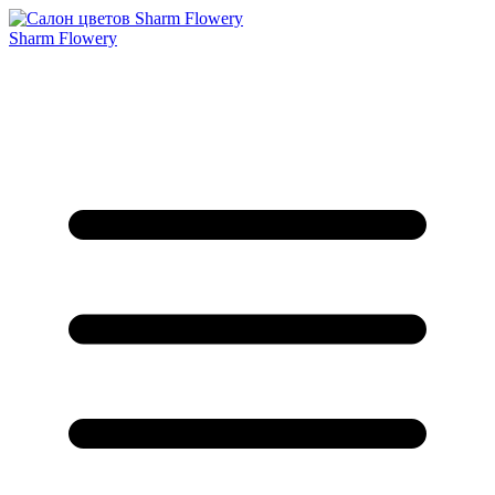
Sharm Flowery