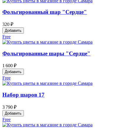
Фольгированный шар "Сердце"
320 ₽
Добавить
Free
Фольгированные шары "Сердце"
1 600 ₽
Добавить
Free
Набор шаров 17
3 790 ₽
Добавить
Free