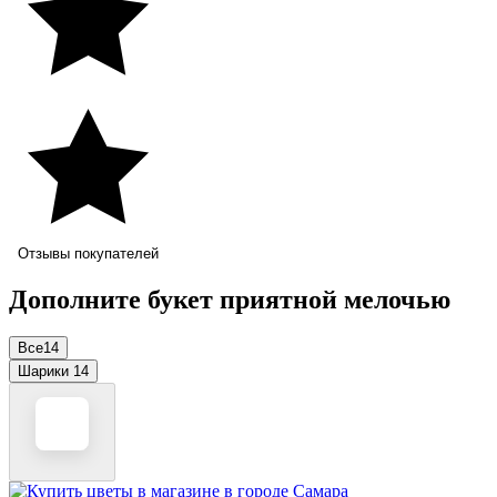
Отзывы покупателей
Дополните букет приятной мелочью
Все
14
Шарики
14