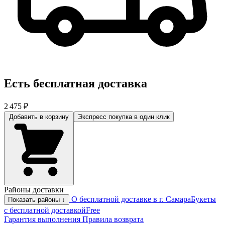
Есть бесплатная доставка
2 475 ₽
Добавить в корзину
Экспресс покупка
в один клик
Районы доставки
О бесплатной доставке в г. Самара
Букеты
Показать районы ↓
с бесплатной доставкой
Free
Гарантия выполнения
Правила возврата