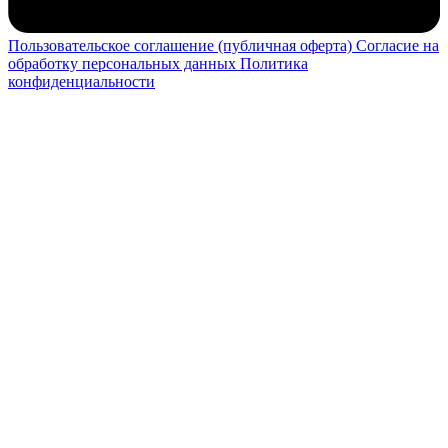
Пользовательское соглашение (публичная оферта)
Согласие на
обработку персональных данных
Политика
конфиденциальности