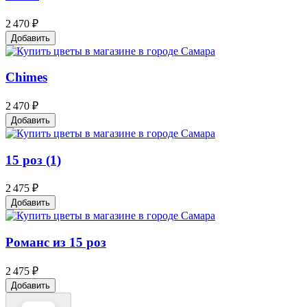
2 470 ₽
Добавить
Chimes
2 470 ₽
Добавить
15 роз (1)
2 475 ₽
Добавить
Романс из 15 роз
2 475 ₽
Добавить