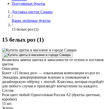
Популярные букеты
Доставка цветов Самара
/
Ваши любимые букеты
/
15 белых роз (1)
15 белых роз (1)
Возможна замена цветка в зависимости от сезона и поставок
цветов
Описание
Букет «15 белых роз» — изысканная композиция из роз из
Эквадора, декорированная зеленью и упакованная в
дизайнерскую обёртку с лентой. Классика, которая подойдёт
для любого случая и произведёт впечатление на каждого.
Состав
Роза цвет любой Одноголовая Россия А2 (букеты цветные,
коробки)
15 шт.
Зелень