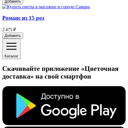
Добавить
Романс из 15 роз
2 475 ₽
Добавить
Каталог
Скачивайте приложение «Цветочная
доставка» на свой смартфон