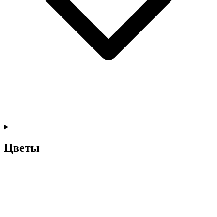
Цветы