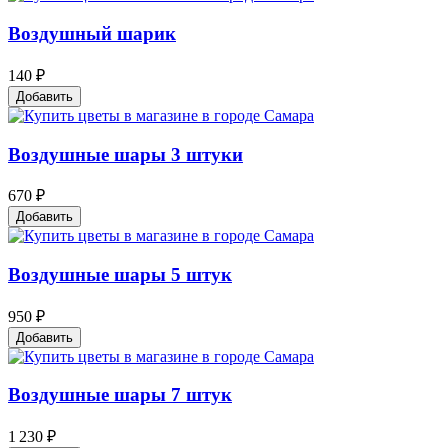
Воздушный шарик
140 ₽
Добавить
Воздушные шары 3 штуки
670 ₽
Добавить
Воздушные шары 5 штук
950 ₽
Добавить
Воздушные шары 7 штук
1 230 ₽