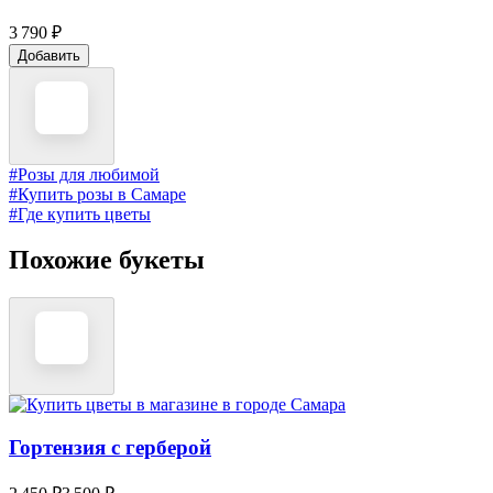
3 790 ₽
Добавить
#Розы для любимой
#Купить розы в Самаре
#Где купить цветы
Похожие букеты
Гортензия с герберой