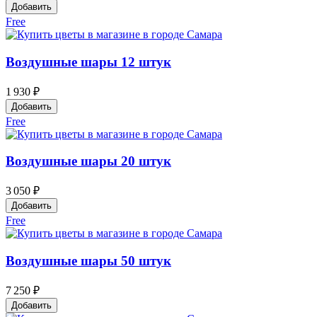
Добавить
Free
Воздушные шары 12 штук
1 930 ₽
Добавить
Free
Воздушные шары 20 штук
3 050 ₽
Добавить
Free
Воздушные шары 50 штук
7 250 ₽
Добавить