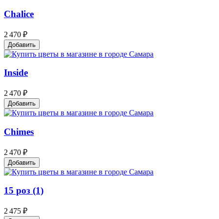
Chalice
2 470 ₽
Добавить
Inside
2 470 ₽
Добавить
Chimes
2 470 ₽
Добавить
15 роз (1)
2 475 ₽