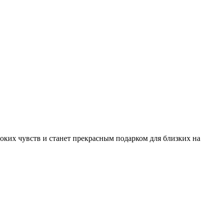
оких чувств и станет прекрасным подарком для близких на