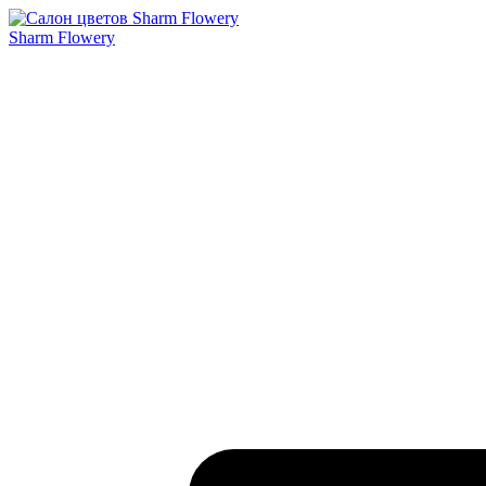
Sharm Flowery