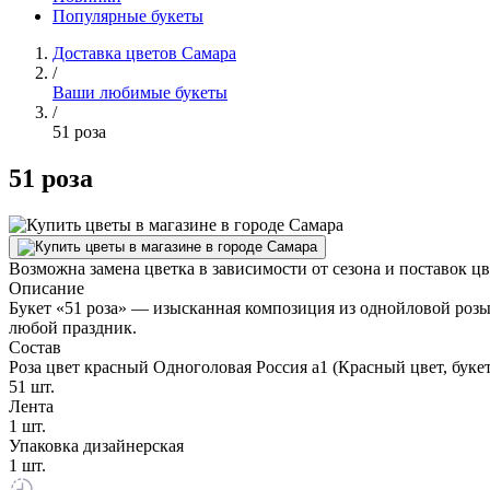
Популярные букеты
Доставка цветов Самара
/
Ваши любимые букеты
/
51 роза
51 роза
Возможна замена цветка в зависимости от сезона и поставок ц
Описание
Букет «51 роза» — изысканная композиция из однойловой розы 
любой праздник.
Состав
Роза цвет красный Одноголовая Россия а1 (Красный цвет, буке
51 шт.
Лента
1 шт.
Упаковка дизайнерская
1 шт.