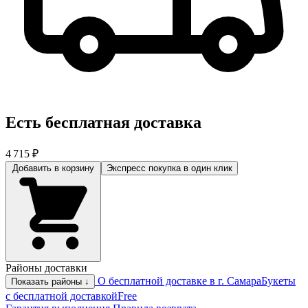
Есть бесплатная доставка
4 715 ₽
Добавить в корзину
Экспресс покупка
в один клик
Районы доставки
О бесплатной доставке в г. Самара
Букеты
Показать районы ↓
с бесплатной доставкой
Free