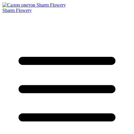
Sharm Flowery