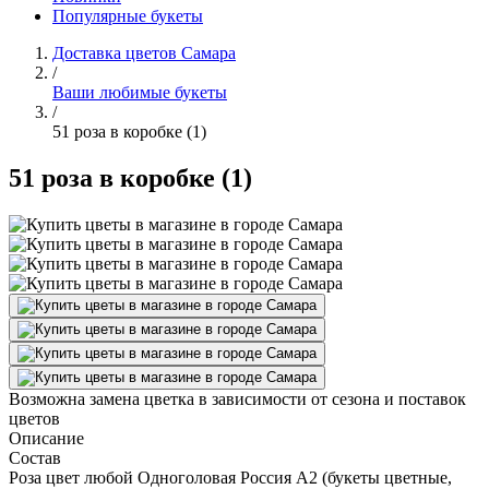
Популярные букеты
Доставка цветов Самара
/
Ваши любимые букеты
/
51 роза в коробке (1)
51 роза в коробке (1)
Возможна замена цветка в зависимости от сезона и поставок
цветов
Описание
Состав
Роза цвет любой Одноголовая Россия А2 (букеты цветные,