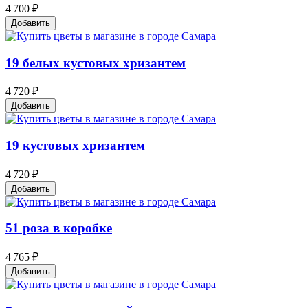
4 700 ₽
Добавить
19 белых кустовых хризантем
4 720 ₽
Добавить
19 кустовых хризантем
4 720 ₽
Добавить
51 роза в коробке
4 765 ₽
Добавить