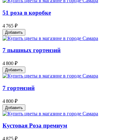
51 роза в коробке
4 765 ₽
Добавить
7 пышных гортензий
4 800 ₽
Добавить
7 гортензий
4 800 ₽
Добавить
Кустовая Роза премиум
4 875 ₽