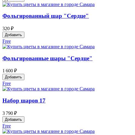
Фольгированный шар "Сердце"
320 ₽
Добавить
Free
Фольгированные шары "Сердце"
1 600 ₽
Добавить
Free
Набор шаров 17
3 790 ₽
Добавить
Free