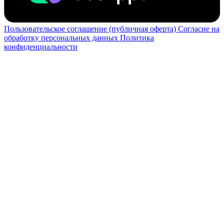
Пользовательское соглашение (публичная оферта)
Согласие на
обработку персональных данных
Политика
конфиденциальности