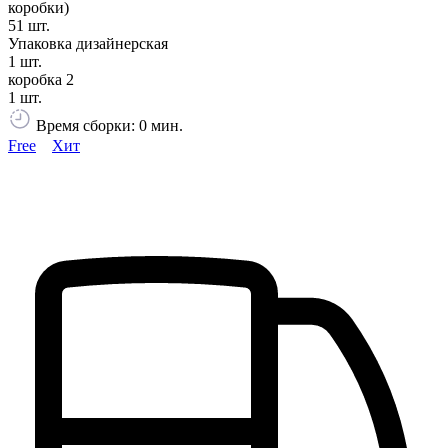
коробки)
51 шт.
Упаковка дизайнерская
1 шт.
коробка 2
1 шт.
Время сборки: 0 мин.
Free
Хит