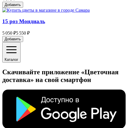
Добавить
15 роз Мондиаль
5 050 ₽
5 550 ₽
Добавить
Каталог
Скачивайте приложение «Цветочная
доставка» на свой смартфон