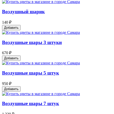
Воздушный шарик
140 ₽
Добавить
Воздушные шары 3 штуки
670 ₽
Добавить
Воздушные шары 5 штук
950 ₽
Добавить
Воздушные шары 7 штук