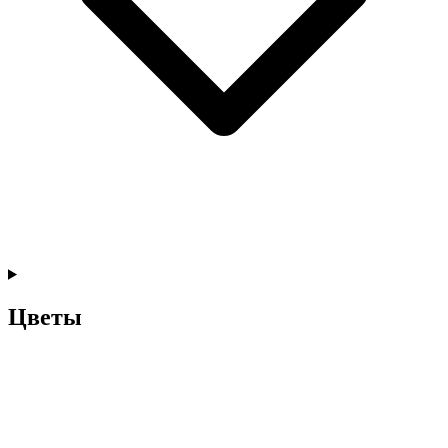
Цветы