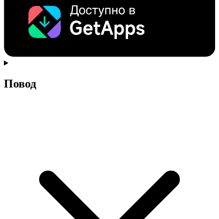
Повод