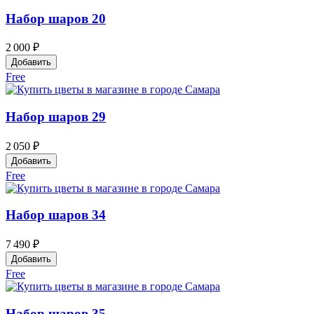
Набор шаров 20
2 000 ₽
Добавить
Free
Набор шаров 29
2 050 ₽
Добавить
Free
Набор шаров 34
7 490 ₽
Добавить
Free
Набор шаров 35