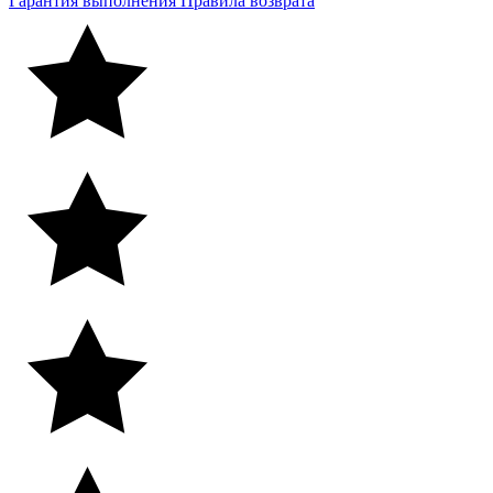
Гарантия выполнения
Правила возврата