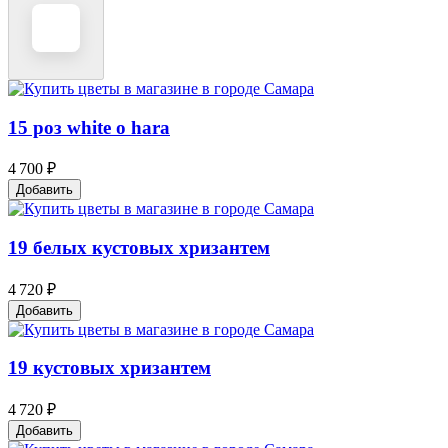
15 роз white o hara
4 700 ₽
Добавить
19 белых кустовых хризантем
4 720 ₽
Добавить
19 кустовых хризантем
4 720 ₽
Добавить