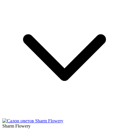
Sharm Flowery