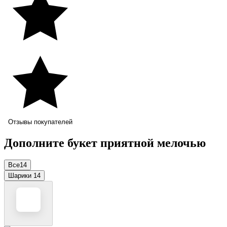
Отзывы покупателей
Дополните букет приятной мелочью
Все
14
Шарики
14