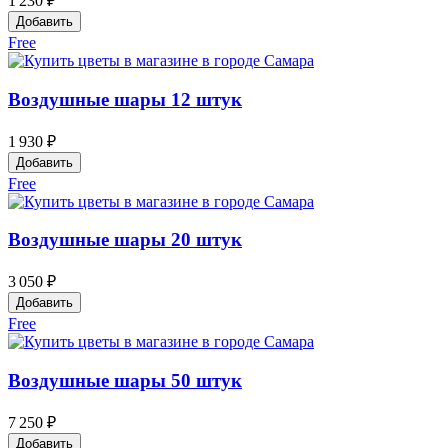
1 230 ₽
Добавить
Free
Воздушные шары 12 штук
1 930 ₽
Добавить
Free
Воздушные шары 20 штук
3 050 ₽
Добавить
Free
Воздушные шары 50 штук
7 250 ₽
Добавить