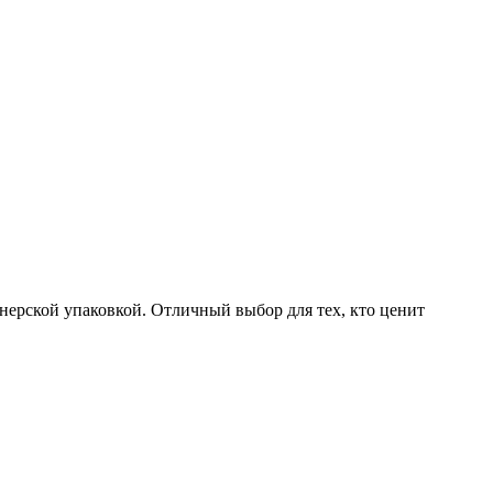
йнерской упаковкой. Отличный выбор для тех, кто ценит