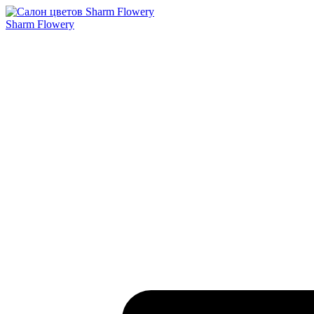
Sharm Flowery