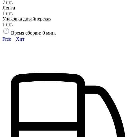
7 шт.
Лента
1 шт.
Упаковка дизайнерская
1 шт.
Время сборки: 0 мин.
Free
Хит