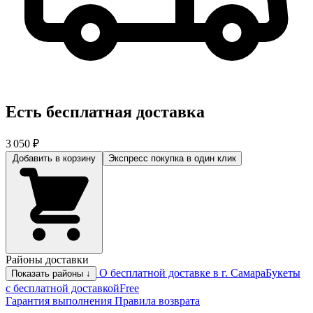
Есть бесплатная доставка
3 050 ₽
Добавить в корзину
Экспресс покупка
в один клик
Районы доставки
О бесплатной доставке в г. Самара
Букеты
Показать районы ↓
с бесплатной доставкой
Free
Гарантия выполнения
Правила возврата