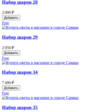
Набор шаров 20
2 000 ₽
Добавить
Free
Набор шаров 29
2 050 ₽
Добавить
Free
Набор шаров 34
7 490 ₽
Добавить
Free
Набор шаров 35