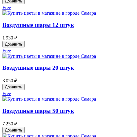
Добавить
Free
Воздушные шары 12 штук
1 930 ₽
Добавить
Free
Воздушные шары 20 штук
3 050 ₽
Добавить
Free
Воздушные шары 50 штук
7 250 ₽
Добавить