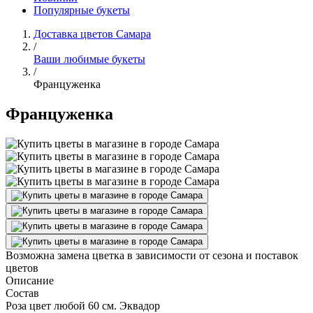
Популярные букеты
Доставка цветов Самара
/
Ваши любимые букеты
/
Француженка
Француженка
Возможна замена цветка в зависимости от сезона и поставок
цветов
Описание
Состав
Роза цвет любой 60 см. Эквадор