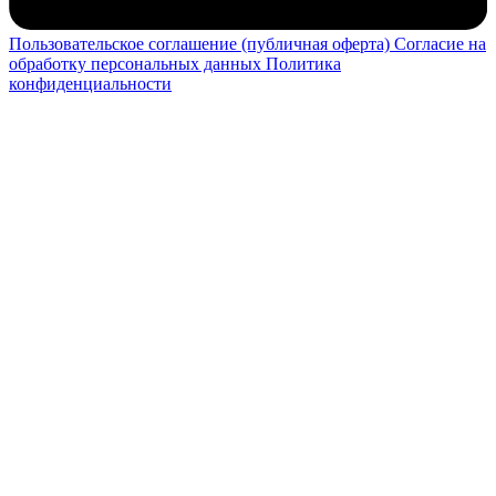
Пользовательское соглашение (публичная оферта)
Согласие на
обработку персональных данных
Политика
конфиденциальности