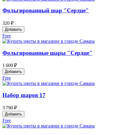
Фольгированный шар "Сердце"
320 ₽
Добавить
Free
Фольгированные шары "Сердце"
1 600 ₽
Добавить
Free
Набор шаров 17
3 790 ₽
Добавить
Free