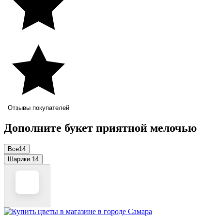
Отзывы покупателей
Дополните букет приятной мелочью
Все
14
Шарики
14