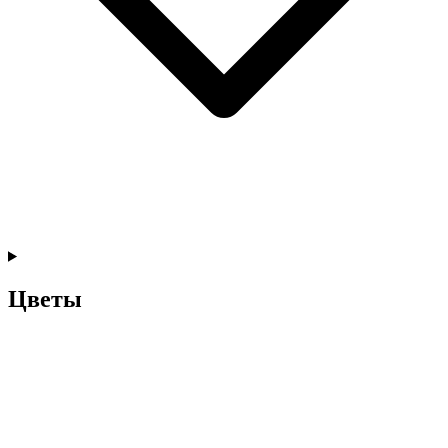
Цветы