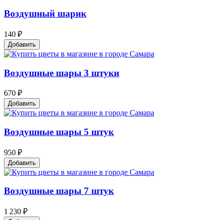
Воздушный шарик
140 ₽
Добавить
Воздушные шары 3 штуки
670 ₽
Добавить
Воздушные шары 5 штук
950 ₽
Добавить
Воздушные шары 7 штук
1 230 ₽