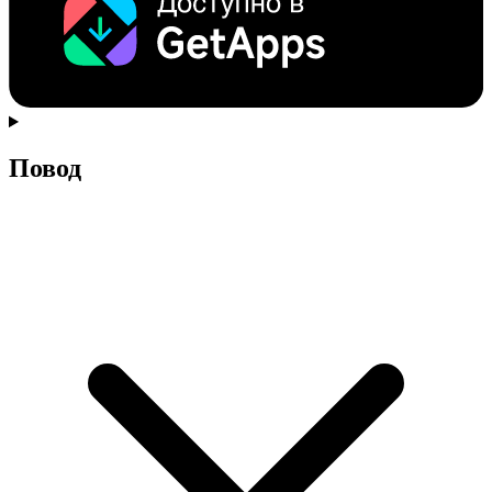
Повод