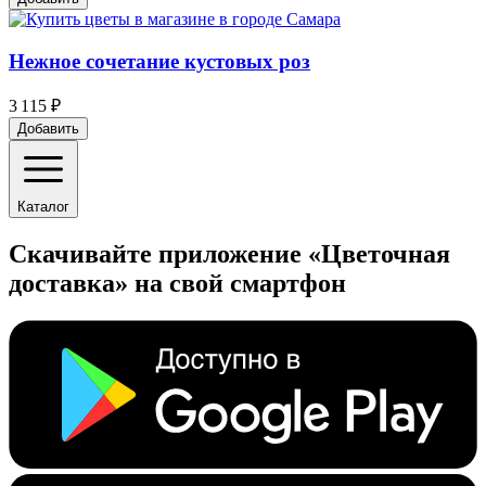
Нежное сочетание кустовых роз
3 115 ₽
Добавить
Каталог
Скачивайте приложение «Цветочная
доставка» на свой смартфон