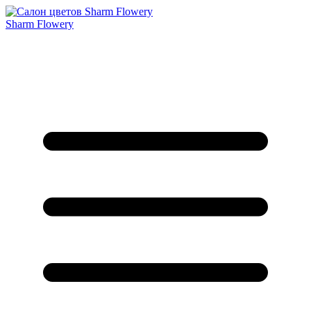
Sharm Flowery