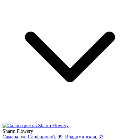
Sharm Flowery
Самара, ул. Санфировой, 99. Владимирская, 33