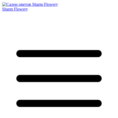
Sharm Flowery