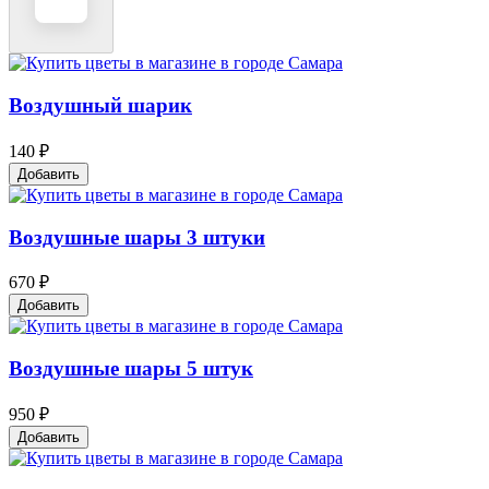
Воздушный шарик
140 ₽
Добавить
Воздушные шары 3 штуки
670 ₽
Добавить
Воздушные шары 5 штук
950 ₽
Добавить