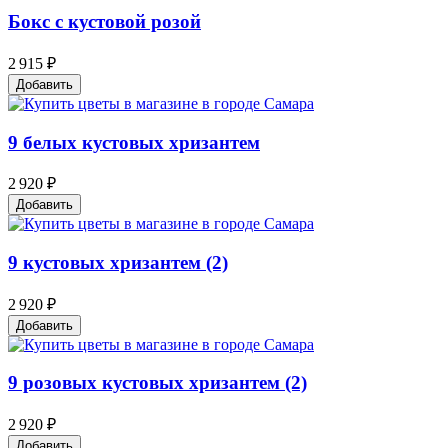
Бокс с кустовой розой
2 915 ₽
Добавить
9 белых кустовых хризантем
2 920 ₽
Добавить
9 кустовых хризантем (2)
2 920 ₽
Добавить
9 розовых кустовых хризантем (2)
2 920 ₽
Добавить