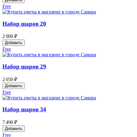
Free
Набор шаров 20
2 000 ₽
Добавить
Free
Набор шаров 29
2 050 ₽
Добавить
Free
Набор шаров 34
7 490 ₽
Добавить
Free