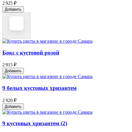
2 925 ₽
Добавить
Бокс с кустовой розой
2 915 ₽
Добавить
9 белых кустовых хризантем
2 920 ₽
Добавить
9 кустовых хризантем (2)