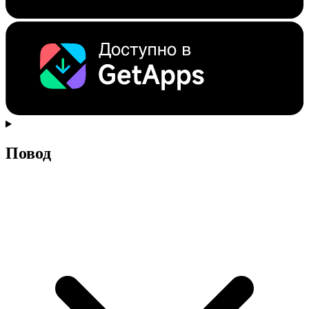
Повод