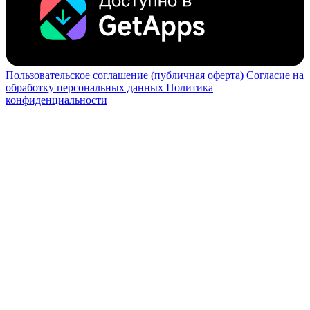
Пользовательское соглашение (публичная оферта)
Согласие на
обработку персональных данных
Политика
конфиденциальности