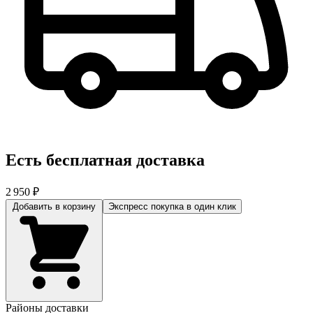
Есть бесплатная доставка
2 950 ₽
Добавить в корзину
Экспресс покупка
в один клик
Районы доставки