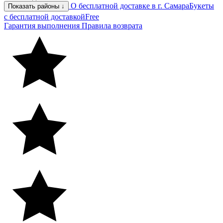
О бесплатной доставке в г. Самара
Букеты
Показать районы ↓
с бесплатной доставкой
Free
Гарантия выполнения
Правила возврата