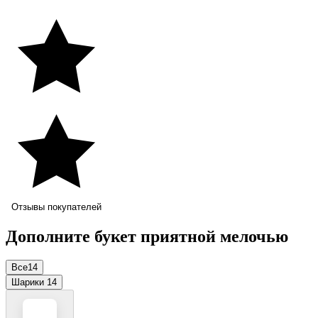
Отзывы покупателей
Дополните букет приятной мелочью
Все
14
Шарики
14