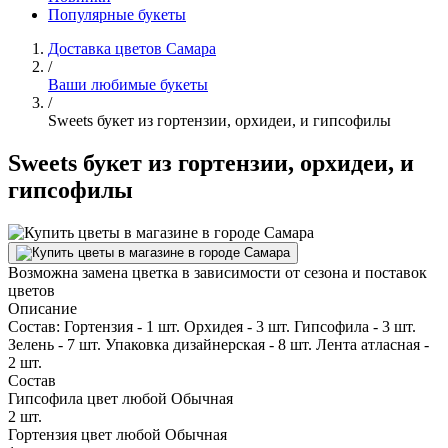
Популярные букеты
Доставка цветов Самара
/
Ваши любимые букеты
/
Sweets букет из гортензии, орхидеи, и гипсофилы
Sweets букет из гортензии, орхидеи, и
гипсофилы
Возможна замена цветка в зависимости от сезона и поставок
цветов
Описание
Состав: Гортензия - 1 шт. Орхидея - 3 шт. Гипсофила - 3 шт.
Зелень - 7 шт. Упаковка дизайнерская - 8 шт. Лента атласная -
2 шт.
Состав
Гипсофила цвет любой Обычная
2 шт.
Гортензия цвет любой Обычная