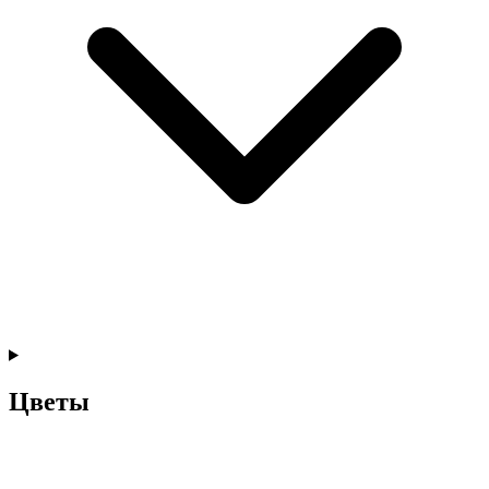
Цветы