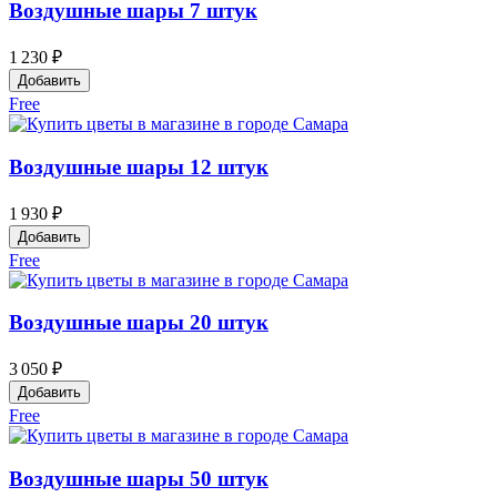
Воздушные шары 7 штук
1 230 ₽
Добавить
Free
Воздушные шары 12 штук
1 930 ₽
Добавить
Free
Воздушные шары 20 штук
3 050 ₽
Добавить
Free
Воздушные шары 50 штук