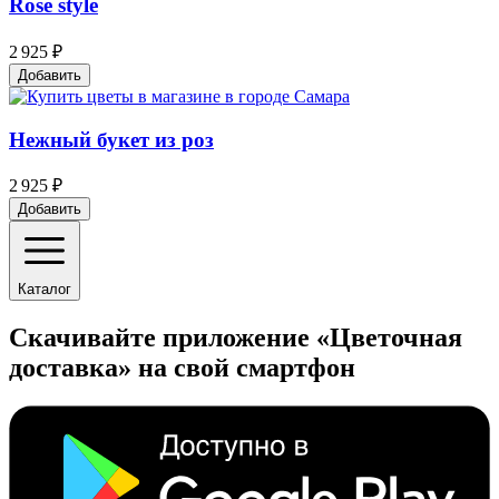
Rose style
2 925 ₽
Добавить
Нежный букет из роз
2 925 ₽
Добавить
Каталог
Скачивайте приложение «Цветочная
доставка» на свой смартфон