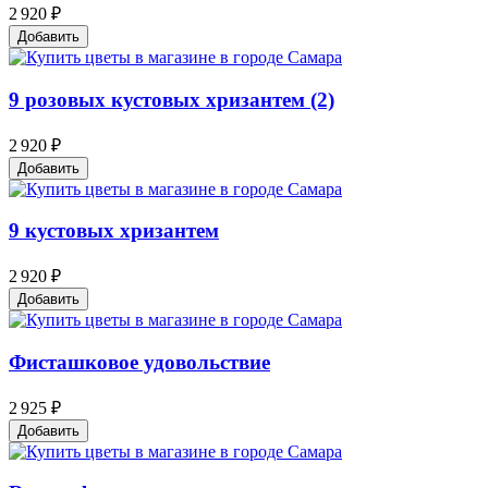
2 920 ₽
Добавить
9 розовых кустовых хризантем (2)
2 920 ₽
Добавить
9 кустовых хризантем
2 920 ₽
Добавить
Фисташковое удовольствие
2 925 ₽
Добавить