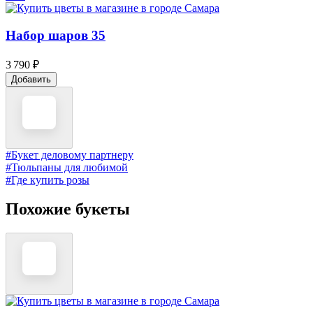
Набор шаров 35
3 790 ₽
Добавить
#Букет деловому партнеру
#Тюльпаны для любимой
#Где купить розы
Похожие букеты