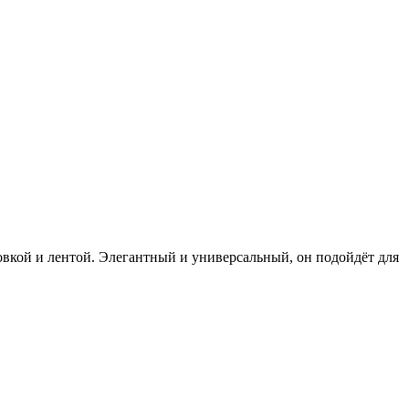
овкой и лентой. Элегантный и универсальный, он подойдёт для