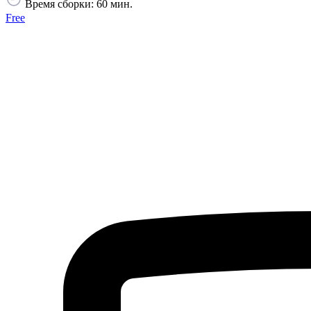
Время сборки: 60 мин.
Free