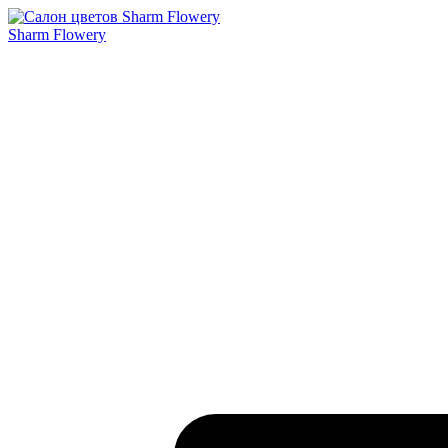
Sharm Flowery