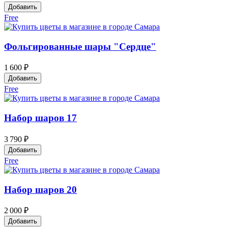
Добавить
Free
Фольгированные шары "Сердце"
1 600 ₽
Добавить
Free
Набор шаров 17
3 790 ₽
Добавить
Free
Набор шаров 20
2 000 ₽
Добавить