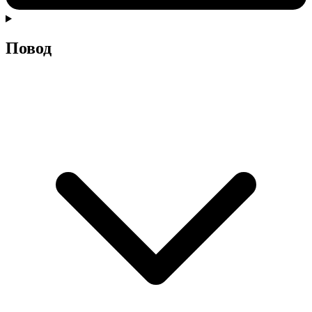
Повод