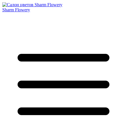
Sharm Flowery