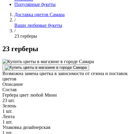
Популярные букеты
Доставка цветов Самара
/
Ваши любимые букеты
/
23 герберы
23 герберы
Возможна замена цветка в зависимости от сезона и поставок
цветов
Описание
Состав
Гербера цвет любой Мини
23 шт.
Зелень
1 шт.
Лента
1 шт.
Упаковка дизайнерская
1 шт.