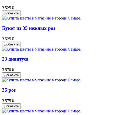
3 525 ₽
Добавить
Букет из 35 нежных роз
3 525 ₽
Добавить
23 диантуса
3 570 ₽
Добавить
35 роз
3 575 ₽
Добавить