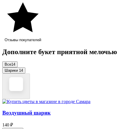
Отзывы покупателей
Дополните букет приятной мелочью
Все
14
Шарики
14
Воздушный шарик
140 ₽