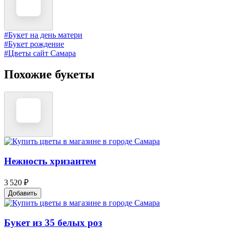
#Букет на день матери
#Букет рождение
#Цветы сайт Самара
Похожие букеты
Нежность хризантем
3 520 ₽
Добавить
Букет из 35 белых роз