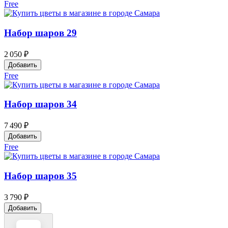
Free
Набор шаров 29
2 050 ₽
Добавить
Free
Набор шаров 34
7 490 ₽
Добавить
Free
Набор шаров 35
3 790 ₽
Добавить