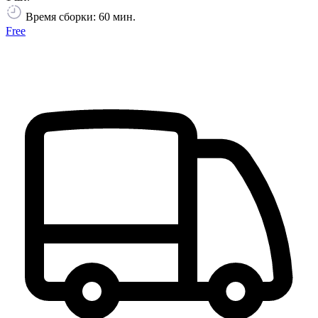
Время сборки: 60 мин.
Free