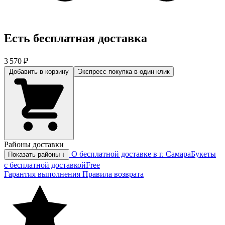
Есть бесплатная доставка
3 570 ₽
Добавить в корзину
Экспресс покупка
в один клик
Районы доставки
О бесплатной доставке в г. Самара
Букеты
Показать районы ↓
с бесплатной доставкой
Free
Гарантия выполнения
Правила возврата