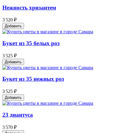
Нежность хризантем
3 520 ₽
Добавить
Букет из 35 белых роз
3 525 ₽
Добавить
Букет из 35 нежных роз
3 525 ₽
Добавить
23 диантуса
3 570 ₽