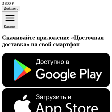
3 800 ₽
Добавить
Каталог
Скачивайте приложение «Цветочная
доставка» на свой смартфон