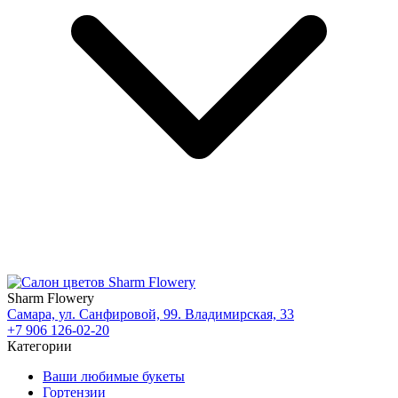
Sharm Flowery
Самара, ул. Санфировой, 99. Владимирская, 33
+7 906 126-02-20
Категории
Ваши любимые букеты
Гортензии