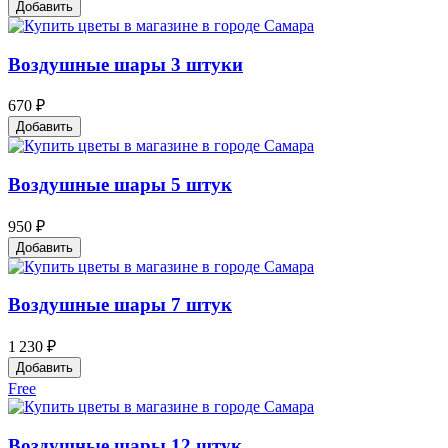
Добавить
Воздушные шары 3 штуки
670 ₽
Добавить
Воздушные шары 5 штук
950 ₽
Добавить
Воздушные шары 7 штук
1 230 ₽
Добавить
Free
Воздушные шары 12 штук