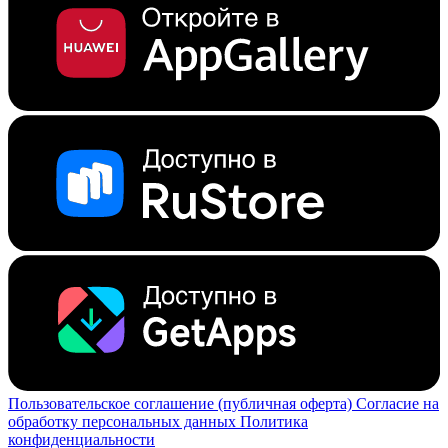
Пользовательское соглашение (публичная оферта)
Согласие на
обработку персональных данных
Политика
конфиденциальности