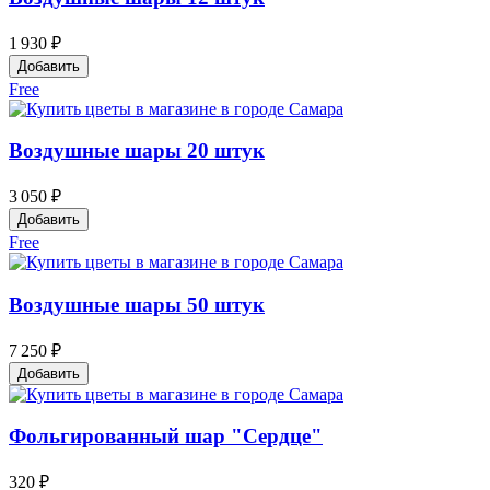
1 930 ₽
Добавить
Free
Воздушные шары 20 штук
3 050 ₽
Добавить
Free
Воздушные шары 50 штук
7 250 ₽
Добавить
Фольгированный шар "Сердце"
320 ₽