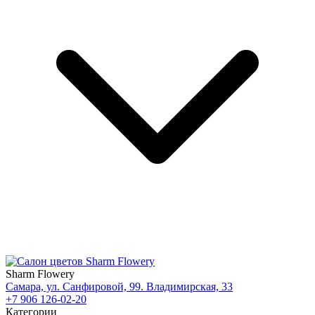
Sharm Flowery
Самара, ул. Санфировой, 99. Владимирская, 33
+7 906 126-02-20
Категории