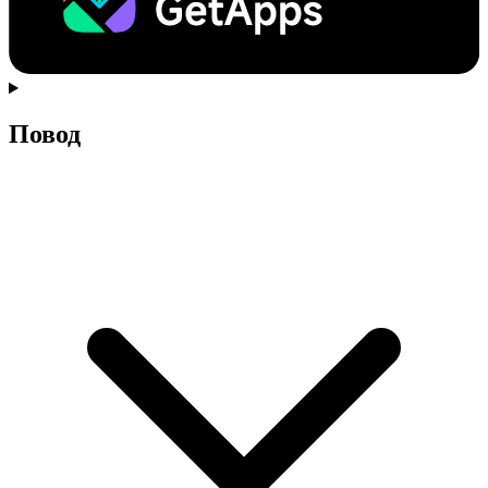
Повод