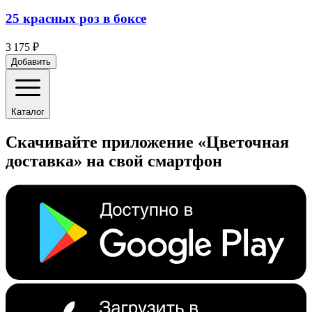
25 красных роз в боксе
3 175 ₽
Добавить
Каталог
Скачивайте приложение «Цветочная
доставка» на свой смартфон