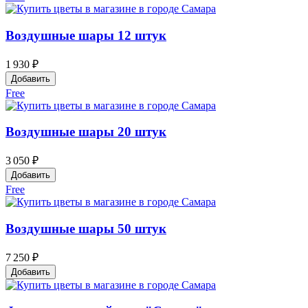
Воздушные шары 12 штук
1 930 ₽
Добавить
Free
Воздушные шары 20 штук
3 050 ₽
Добавить
Free
Воздушные шары 50 штук
7 250 ₽
Добавить