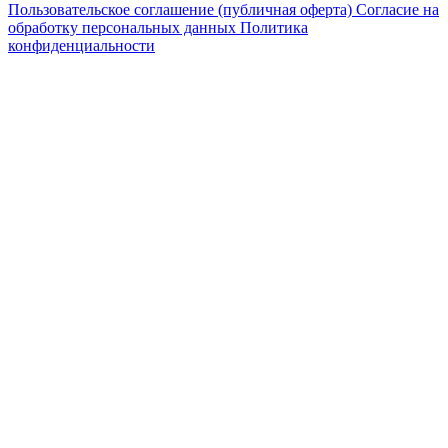
Пользовательское соглашение (публичная оферта)
Согласие на
обработку персональных данных
Политика
конфиденциальности