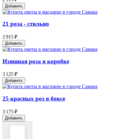
Добавить
21 роза - стильно
2 915 ₽
Добавить
Изящная роза в коробке
3 125 ₽
Добавить
25 красных роз в боксе
3 175 ₽
Добавить