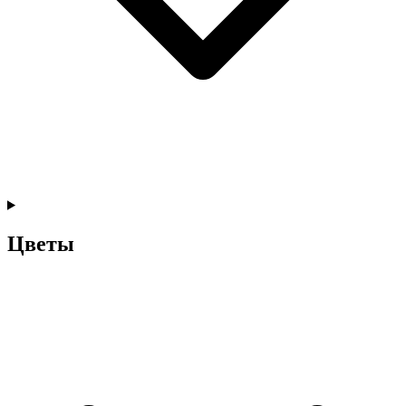
Цветы