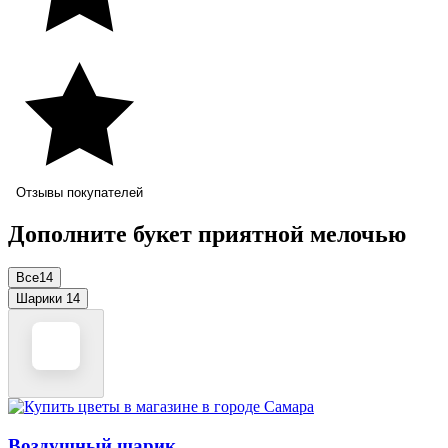
Отзывы покупателей
Дополните букет приятной мелочью
Все
14
Шарики
14
Воздушный шарик