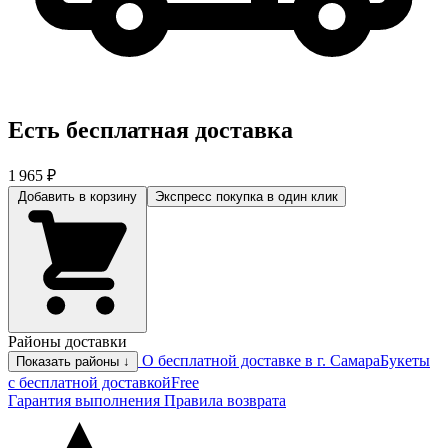
Есть бесплатная доставка
1 965 ₽
Добавить в корзину
Экспресс покупка
в один клик
Районы доставки
О бесплатной доставке в г. Самара
Букеты
Показать районы ↓
с бесплатной доставкой
Free
Гарантия выполнения
Правила возврата