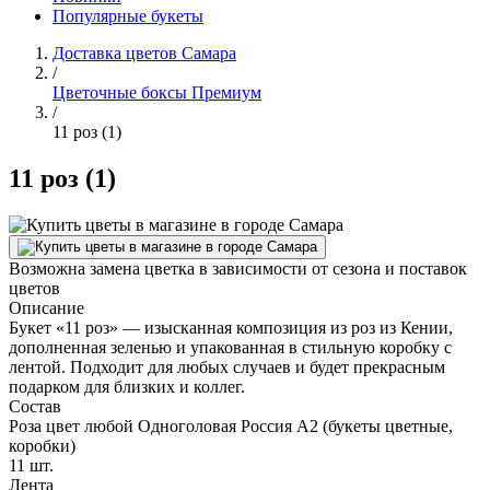
Популярные букеты
Доставка цветов Самара
/
Цветочные боксы Премиум
/
11 роз (1)
11 роз (1)
Возможна замена цветка в зависимости от сезона и поставок
цветов
Описание
Букет «11 роз» — изысканная композиция из роз из Кении,
дополненная зеленью и упакованная в стильную коробку с
лентой. Подходит для любых случаев и будет прекрасным
подарком для близких и коллег.
Состав
Роза цвет любой Одноголовая Россия А2 (букеты цветные,
коробки)
11 шт.
Лента