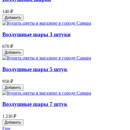
140 ₽
Добавить
Воздушные шары 3 штуки
670 ₽
Добавить
Воздушные шары 5 штук
950 ₽
Добавить
Воздушные шары 7 штук
1 230 ₽
Добавить
Free