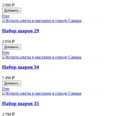
2 000 ₽
Добавить
Free
Набор шаров 29
2 050 ₽
Добавить
Free
Набор шаров 34
7 490 ₽
Добавить
Free
Набор шаров 35
3 790 ₽