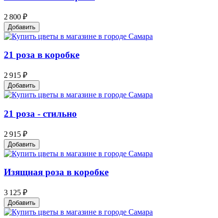
2 800 ₽
Добавить
21 роза в коробке
2 915 ₽
Добавить
21 роза - стильно
2 915 ₽
Добавить
Изящная роза в коробке
3 125 ₽
Добавить