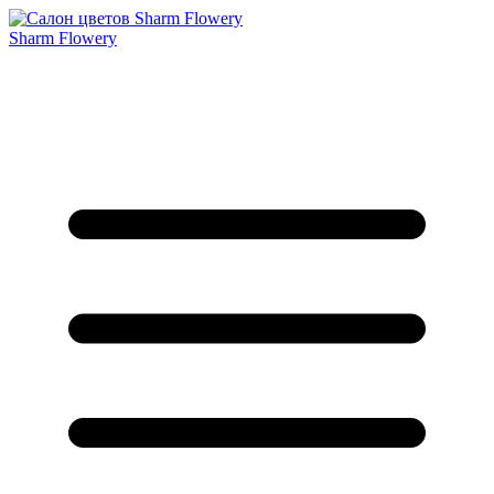
Sharm Flowery