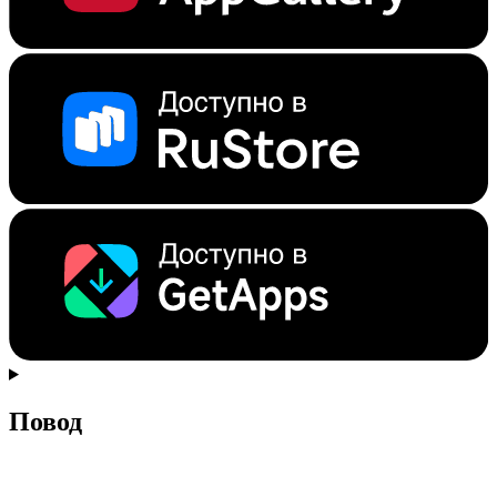
Повод