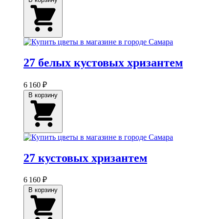
27 белых кустовых хризантем
6 160 ₽
В корзину
27 кустовых хризантем
6 160 ₽
В корзину