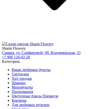
Sharm Flowery
Самара, ул. Санфировой, 99. Владимирская, 33
+7 906 126-02-20
Категории
Ваши любимые букеты
Гортензии
Хит продаж
Шарики
Монобукеты
Пиономания
Цветочные боксы Премиум
Корзины
Для любимых мужчин