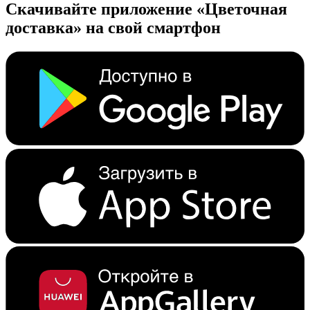
Скачивайте приложение «Цветочная
доставка» на свой смартфон