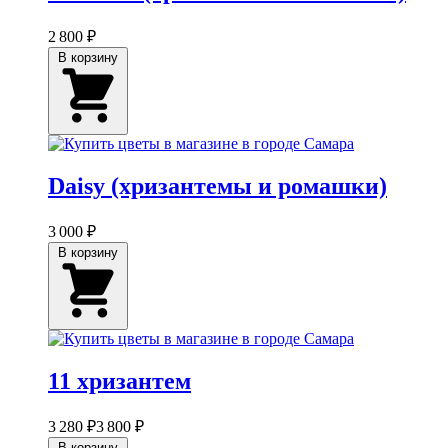
2 800 ₽
В корзину
Daisy (хризантемы и ромашки)
3 000 ₽
В корзину
11 хризантем
3 280 ₽
3 800 ₽
В корзину