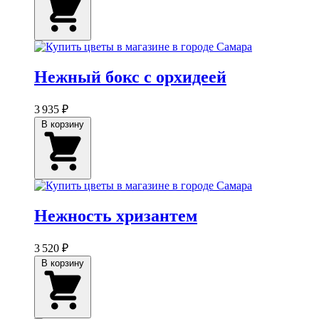
Нежный бокс с орхидеей
3 935 ₽
В корзину
Нежность хризантем
3 520 ₽
В корзину