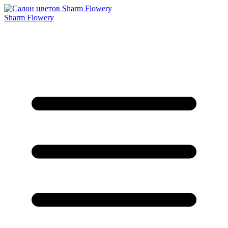
Sharm Flowery