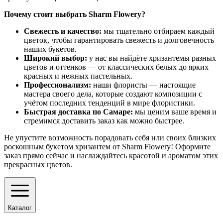
Почему стоит выбрать Sharm Flowery?
Свежесть и качество:
мы тщательно отбираем каждый
цветок, чтобы гарантировать свежесть и долговечность
наших букетов.
Широкий выбор:
у нас вы найдёте хризантемы разных
цветов и оттенков — от классических белых до ярких
красных и нежных пастельных.
Профессионализм:
наши флористы — настоящие
мастера своего дела, которые создают композиции с
учётом последних тенденций в мире флористики.
Быстрая доставка по Самаре:
мы ценим ваше время и
стремимся доставить заказ как можно быстрее.
Не упустите возможность порадовать себя или своих близких
роскошным букетом хризантем от Sharm Flowery! Оформите
заказ прямо сейчас и наслаждайтесь красотой и ароматом этих
прекрасных цветов.
Каталог