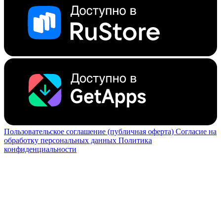
Пользовательское соглашение (публичная оферта)
Согласие на
обработку персональных данных
Политика
конфиденциальности