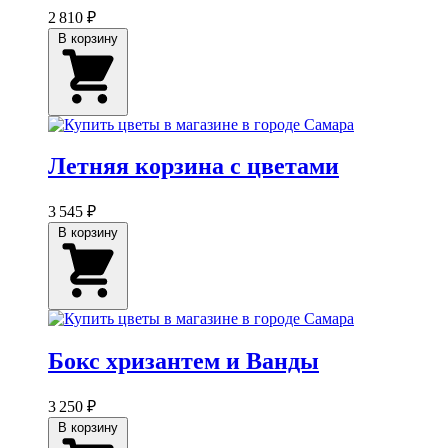
2 810 ₽
В корзину
Летняя корзина с цветами
3 545 ₽
В корзину
Бокс хризантем и Ванды
3 250 ₽
В корзину