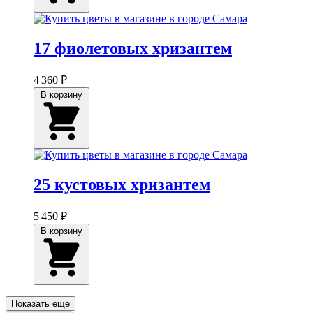
17 фиолетовых хризантем
4 360 ₽
В корзину
25 кустовых хризантем
5 450 ₽
В корзину
Показать еще