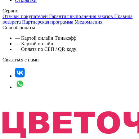
Открытки
Сервис
Отзывы покупателей
Гарантия выполнения заказов
Правила
возврата
Партнерская программа
Уведомления
Способ оплаты
— Картой онлайн Тинькофф
— Картой онлайн
— Оплата по СБП / QR-коду
Связаться с нами