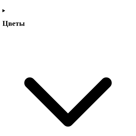
Цветы