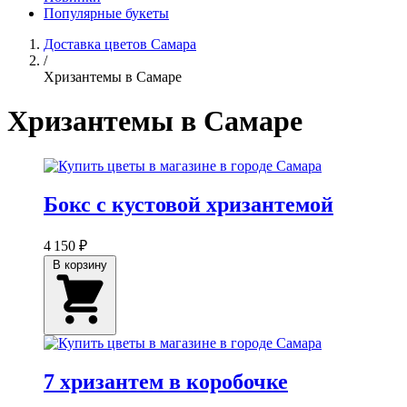
Популярные букеты
Доставка цветов Самара
/
Хризантемы в Самаре
Хризантемы в Самаре
Бокс с кустовой хризантемой
4 150 ₽
В корзину
7 хризантем в коробочке