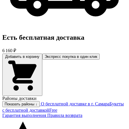
Есть бесплатная доставка
6 160 ₽
Добавить в корзину
Экспресс покупка
в один клик
Районы доставки
О бесплатной доставке в г. Самара
Букеты
Показать районы ↓
с бесплатной доставкой
Free
Гарантия выполнения
Правила возврата