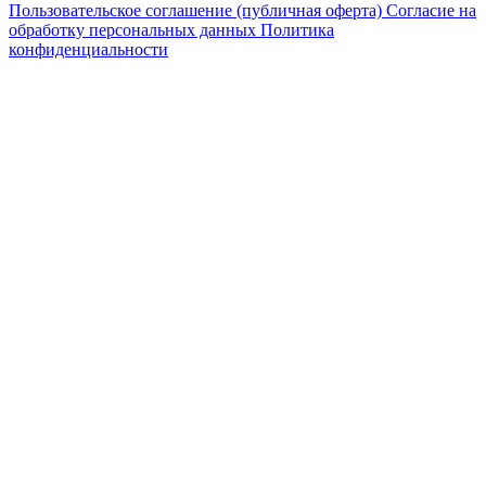
Пользовательское соглашение (публичная оферта)
Согласие на
обработку персональных данных
Политика
конфиденциальности