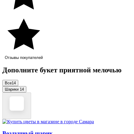
Отзывы покупателей
Дополните букет приятной мелочью
Все
14
Шарики
14
Воздушный шарик