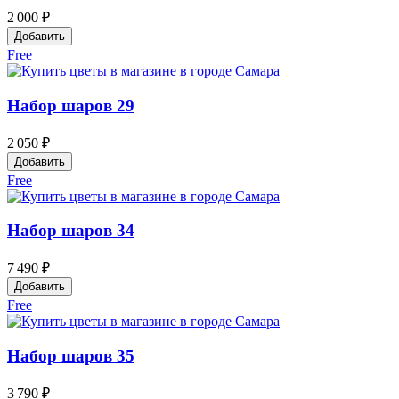
2 000 ₽
Добавить
Free
Набор шаров 29
2 050 ₽
Добавить
Free
Набор шаров 34
7 490 ₽
Добавить
Free
Набор шаров 35
3 790 ₽