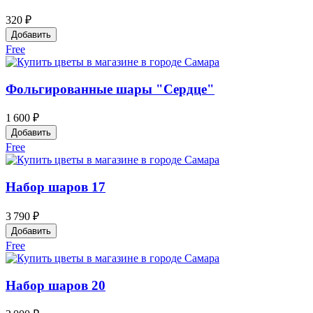
320 ₽
Добавить
Free
Фольгированные шары "Сердце"
1 600 ₽
Добавить
Free
Набор шаров 17
3 790 ₽
Добавить
Free
Набор шаров 20