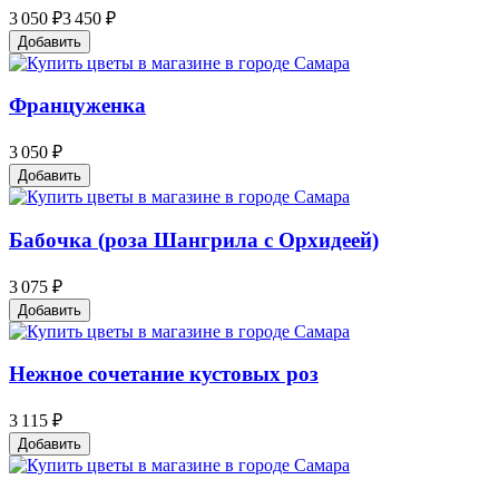
3 050 ₽
3 450 ₽
Добавить
Француженка
3 050 ₽
Добавить
Бабочка (роза Шангрила с Орхидеей)
3 075 ₽
Добавить
Нежное сочетание кустовых роз
3 115 ₽
Добавить