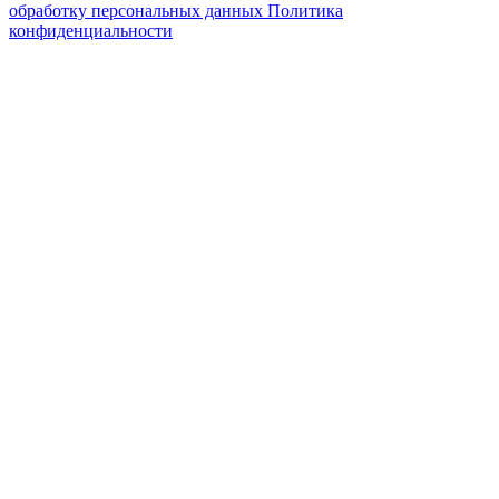
обработку персональных данных
Политика
конфиденциальности