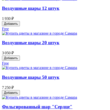
Воздушные шары 12 штук
1 930 ₽
Добавить
Free
Воздушные шары 20 штук
3 050 ₽
Добавить
Free
Воздушные шары 50 штук
7 250 ₽
Добавить
Фольгированный шар "Сердце"