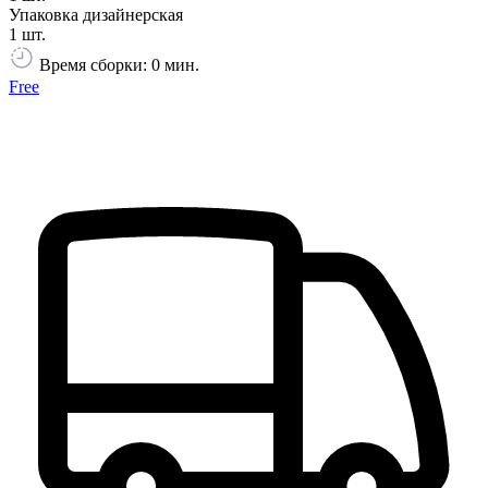
Упаковка дизайнерская
1 шт.
Время сборки: 0 мин.
Free