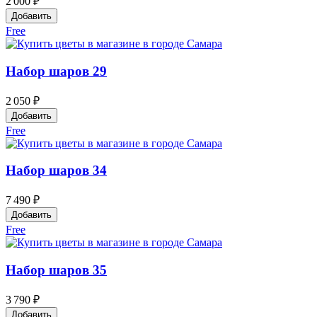
2 000 ₽
Добавить
Free
Набор шаров 29
2 050 ₽
Добавить
Free
Набор шаров 34
7 490 ₽
Добавить
Free
Набор шаров 35
3 790 ₽
Добавить