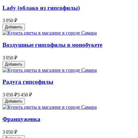
Lady (облако из гипсофилы)
3 050 ₽
Добавить
Воздушные гипсофилы в монобукете
3 050 ₽
Добавить
Радуга гипсофилы
3 050 ₽
3 450 ₽
Добавить
Француженка
3 050 ₽