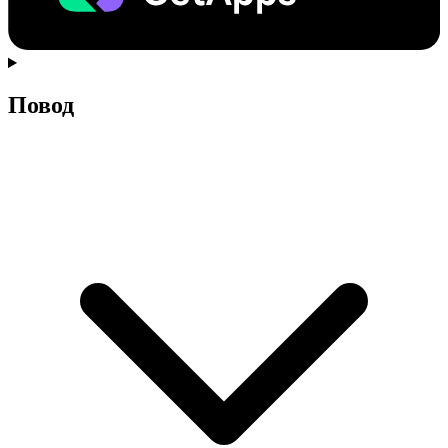
Повод