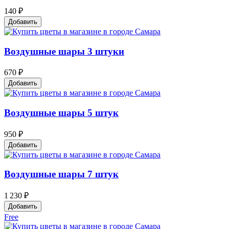
140 ₽
Добавить
Воздушные шары 3 штуки
670 ₽
Добавить
Воздушные шары 5 штук
950 ₽
Добавить
Воздушные шары 7 штук
1 230 ₽
Добавить
Free