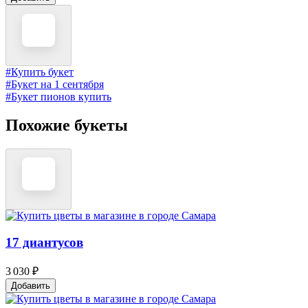
#Купить букет
#Букет на 1 сентября
#Букет пионов купить
Похожие букеты
17 диантусов
3 030 ₽
Добавить