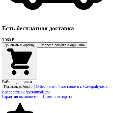
Есть бесплатная доставка
3 060 ₽
Добавить в корзину
Экспресс покупка
в один клик
Районы доставки
О бесплатной доставке в г. Самара
Букеты
Показать районы ↓
с бесплатной доставкой
Free
Гарантия выполнения
Правила возврата