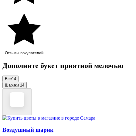
Отзывы покупателей
Дополните букет приятной мелочью
Все
14
Шарики
14
Воздушный шарик