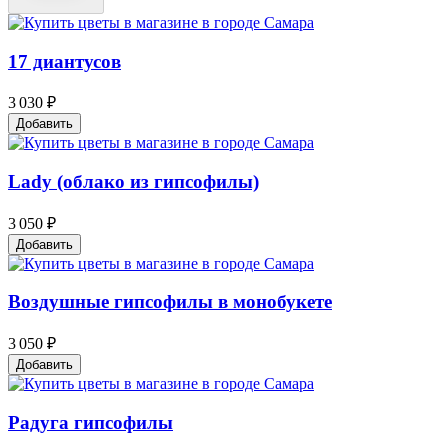
17 диантусов
3 030 ₽
Добавить
Lady (облако из гипсофилы)
3 050 ₽
Добавить
Воздушные гипсофилы в монобукете
3 050 ₽
Добавить
Радуга гипсофилы