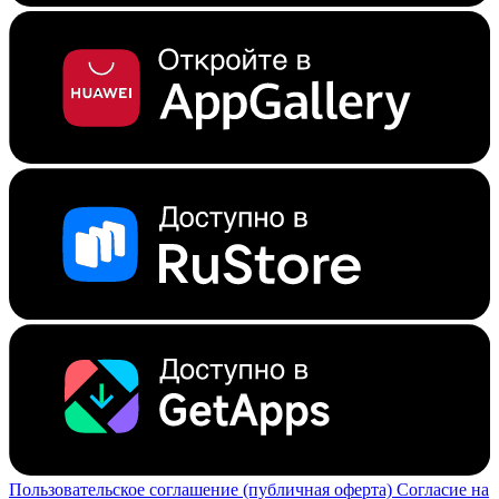
Пользовательское соглашение (публичная оферта)
Согласие на