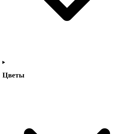
Цветы