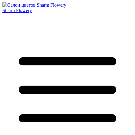
Sharm Flowery