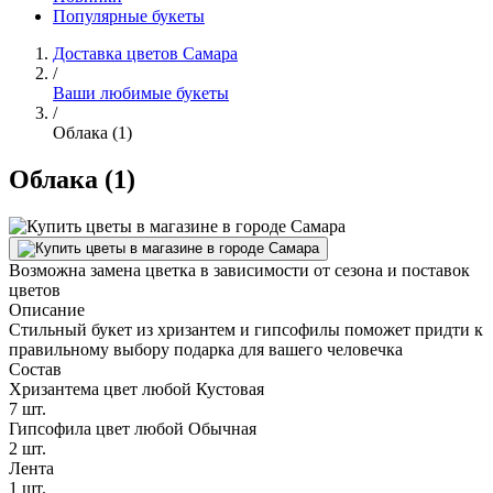
Популярные букеты
Доставка цветов Самара
/
Ваши любимые букеты
/
Облака (1)
Облака (1)
Возможна замена цветка в зависимости от сезона и поставок
цветов
Описание
Стильный букет из хризантем и гипсофилы поможет придти к
правильному выбору подарка для вашего человечка
Состав
Хризантема цвет любой Кустовая
7 шт.
Гипсофила цвет любой Обычная
2 шт.
Лента
1 шт.