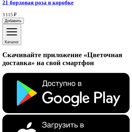
21 бордовая роза в коробке
3 115 ₽
Добавить
Каталог
Скачивайте приложение «Цветочная
доставка» на свой смартфон