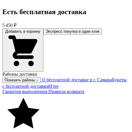
Есть бесплатная доставка
5 450 ₽
Добавить в корзину
Экспресс покупка
в один клик
Районы доставки
О бесплатной доставке в г. Самара
Букеты
Показать районы ↓
с бесплатной доставкой
Free
Гарантия выполнения
Правила возврата