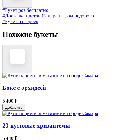
#Букет роз бесплатно
#Доставка цветов Самара на дом недорого
#Букет из гербер
Похожие букеты
Бокс с орхидеей
5 400 ₽
Добавить
23 кустовые хризантемы
5 440 ₽