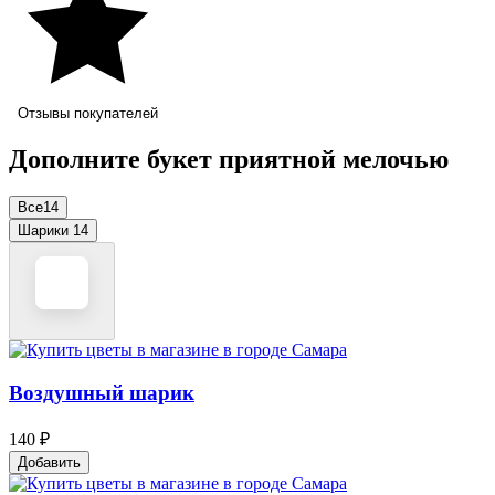
Отзывы покупателей
Дополните букет приятной мелочью
Все
14
Шарики
14
Воздушный шарик
140 ₽
Добавить