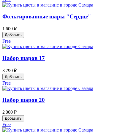
Фольгированные шары "Сердце"
1 600 ₽
Добавить
Free
Набор шаров 17
3 790 ₽
Добавить
Free
Набор шаров 20
2 000 ₽
Добавить
Free