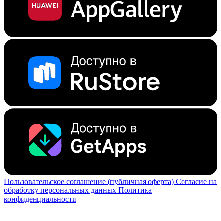
Пользовательское соглашение (публичная оферта)
Согласие на
обработку персональных данных
Политика
конфиденциальности