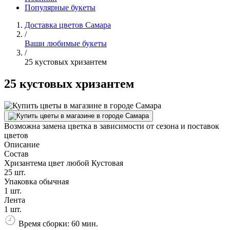
Популярные букеты
Доставка цветов Самара
/
Ваши любимые букеты
/
25 кустовых хризантем
25 кустовых хризантем
Возможна замена цветка в зависимости от сезона и поставок
цветов
Описание
Состав
Хризантема цвет любой Кустовая
25 шт.
Упаковка обычная
1 шт.
Лента
1 шт.
Время сборки: 60 мин.