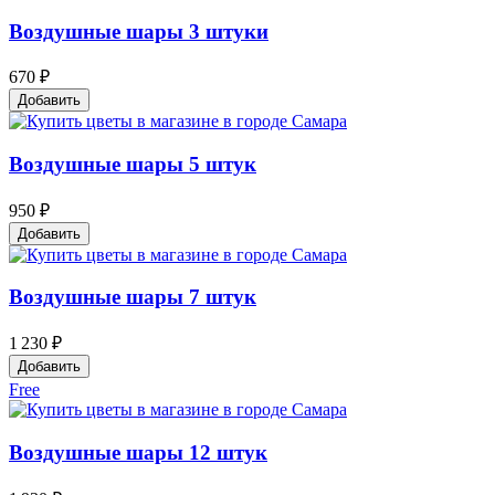
Воздушные шары 3 штуки
670 ₽
Добавить
Воздушные шары 5 штук
950 ₽
Добавить
Воздушные шары 7 штук
1 230 ₽
Добавить
Free
Воздушные шары 12 штук