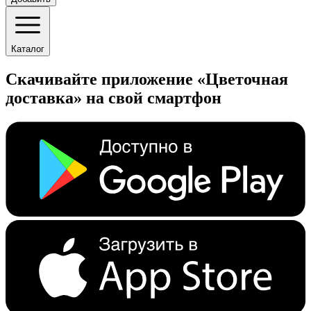
Каталог
Скачивайте приложение «Цветочная
доставка» на свой смартфон