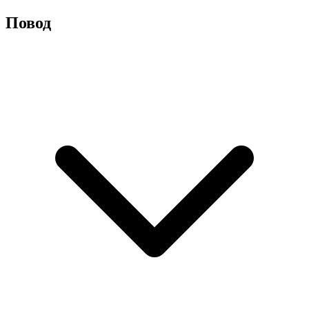
Повод