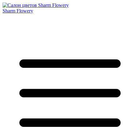
Sharm Flowery