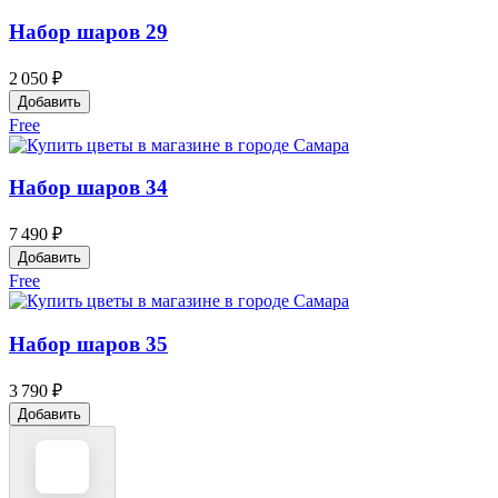
Набор шаров 29
2 050 ₽
Добавить
Free
Набор шаров 34
7 490 ₽
Добавить
Free
Набор шаров 35
3 790 ₽
Добавить