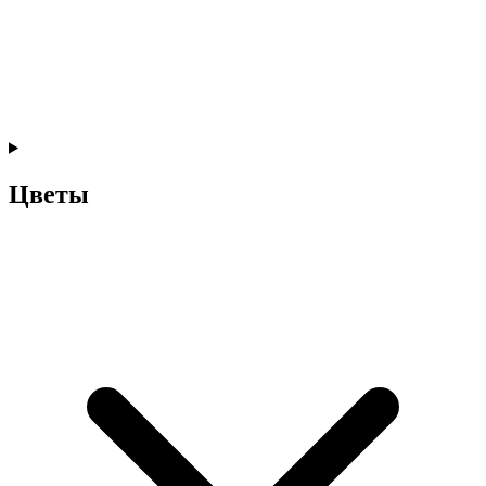
Цветы