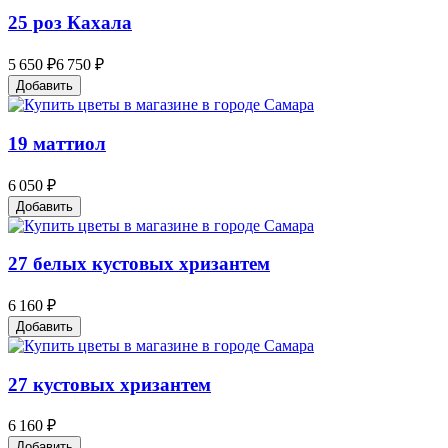
25 роз Кахала
5 650 ₽
6 750 ₽
Добавить
19 маттиол
6 050 ₽
Добавить
27 белых кустовых хризантем
6 160 ₽
Добавить
27 кустовых хризантем
6 160 ₽
Добавить