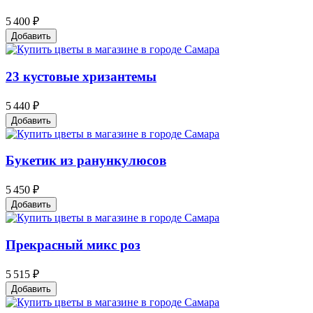
5 400 ₽
Добавить
23 кустовые хризантемы
5 440 ₽
Добавить
Букетик из ранункулюсов
5 450 ₽
Добавить
Прекрасный микс роз
5 515 ₽
Добавить