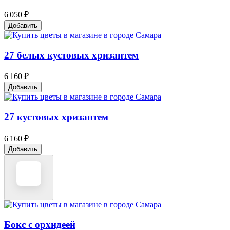
6 050 ₽
Добавить
27 белых кустовых хризантем
6 160 ₽
Добавить
27 кустовых хризантем
6 160 ₽
Добавить
Бокс с орхидеей