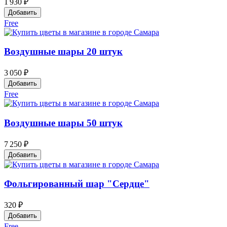
1 930 ₽
Добавить
Free
Воздушные шары 20 штук
3 050 ₽
Добавить
Free
Воздушные шары 50 штук
7 250 ₽
Добавить
Фольгированный шар "Сердце"
320 ₽
Добавить
Free