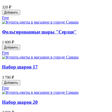
320 ₽
Добавить
Free
Фольгированные шары "Сердце"
1 600 ₽
Добавить
Free
Набор шаров 17
3 790 ₽
Добавить
Free
Набор шаров 20