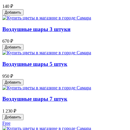
140 ₽
Добавить
Воздушные шары 3 штуки
670 ₽
Добавить
Воздушные шары 5 штук
950 ₽
Добавить
Воздушные шары 7 штук
1 230 ₽
Добавить
Free