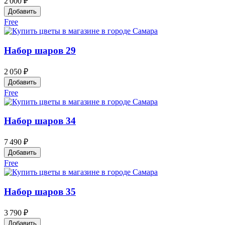
2 000 ₽
Добавить
Free
Набор шаров 29
2 050 ₽
Добавить
Free
Набор шаров 34
7 490 ₽
Добавить
Free
Набор шаров 35
3 790 ₽
Добавить