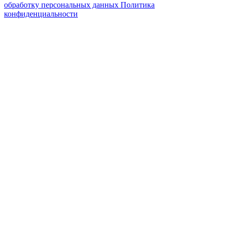
обработку персональных данных
Политика
конфиденциальности