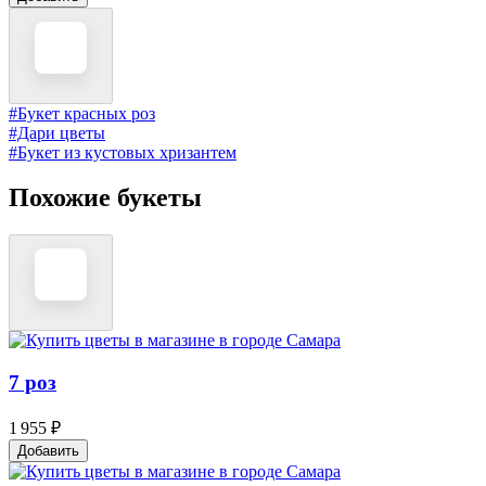
#Букет красных роз
#Дари цветы
#Букет из кустовых хризантем
Похожие букеты
7 роз
1 955 ₽
Добавить