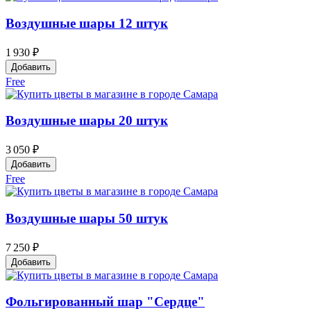
Воздушные шары 12 штук
1 930 ₽
Добавить
Free
Воздушные шары 20 штук
3 050 ₽
Добавить
Free
Воздушные шары 50 штук
7 250 ₽
Добавить
Фольгированный шар "Сердце"