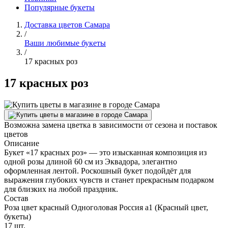
Популярные букеты
Доставка цветов Самара
/
Ваши любимые букеты
/
17 красных роз
17 красных роз
Возможна замена цветка в зависимости от сезона и поставок
цветов
Описание
Букет «17 красных роз» — это изысканная композиция из
одной розы длиной 60 см из Эквадора, элегантно
оформленная лентой. Роскошный букет подойдёт для
выражения глубоких чувств и станет прекрасным подарком
для близких на любой праздник.
Состав
Роза цвет красный Одноголовая Россия а1 (Красный цвет,
букеты)
17 шт.