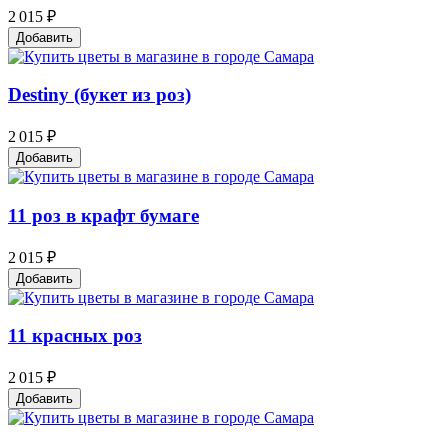
2 015 ₽
Добавить
Destiny (букет из роз)
2 015 ₽
Добавить
11 роз в крафт бумаге
2 015 ₽
Добавить
11 красных роз
2 015 ₽
Добавить