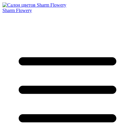
Sharm Flowery