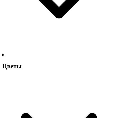
Цветы