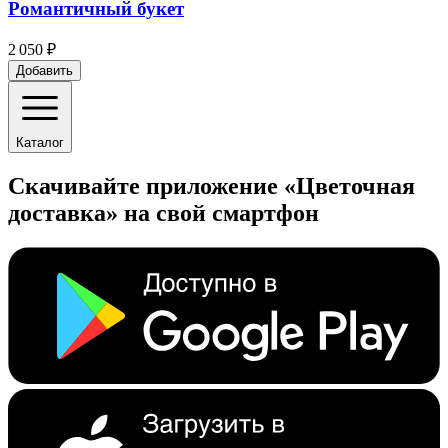
Романтичный букет
2 050 ₽
Добавить
Каталог
Скачивайте приложение «Цветочная
доставка» на свой смартфон