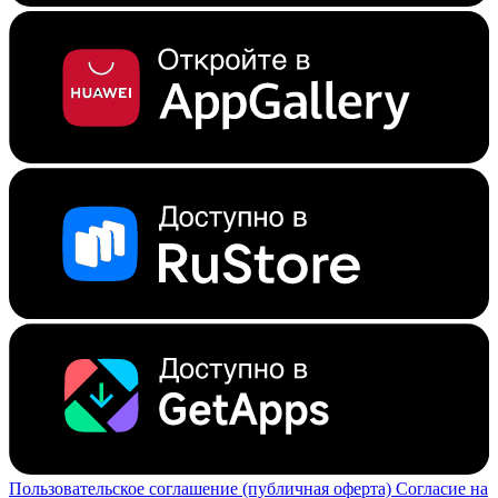
Пользовательское соглашение (публичная оферта)
Согласие на