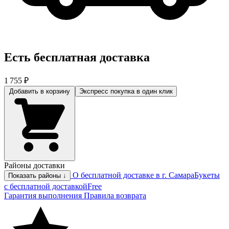
Есть бесплатная доставка
1 755 ₽
Добавить в корзину
Экспресс покупка
в один клик
Районы доставки
О бесплатной доставке в г. Самара
Букеты
Показать районы ↓
с бесплатной доставкой
Free
Гарантия выполнения
Правила возврата