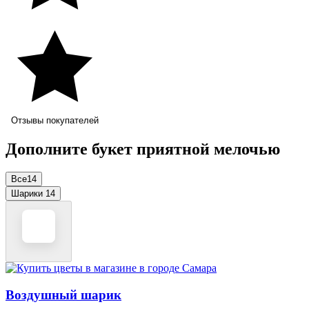
Отзывы покупателей
Дополните букет приятной мелочью
Все
14
Шарики
14
Воздушный шарик