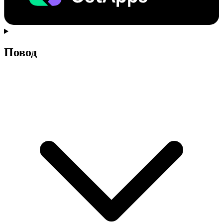
Повод