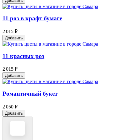
Добавить
11 роз в крафт бумаге
2 015 ₽
Добавить
11 красных роз
2 015 ₽
Добавить
Романтичный букет
2 050 ₽
Добавить