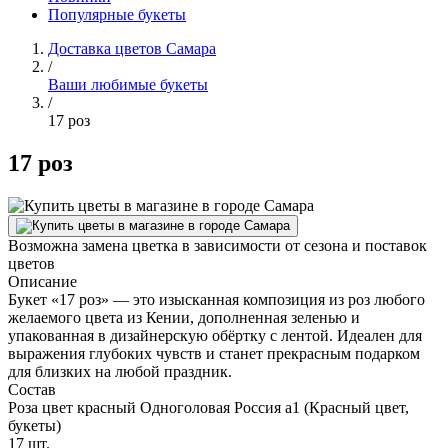
Популярные букеты
Доставка цветов Самара
/
Ваши любимые букеты
/
17 роз
17 роз
Возможна замена цветка в зависимости от сезона и поставок
цветов
Описание
Букет «17 роз» — это изысканная композиция из роз любого
желаемого цвета из Кении, дополненная зеленью и
упакованная в дизайнерскую обёртку с лентой. Идеален для
выражения глубоких чувств и станет прекрасным подарком
для близких на любой праздник.
Состав
Роза цвет красный Одноголовая Россия а1 (Красный цвет,
букеты)
17 шт.