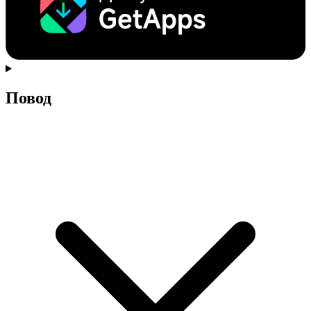
Повод