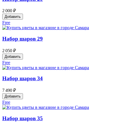
2 000 ₽
Добавить
Free
Набор шаров 29
2 050 ₽
Добавить
Free
Набор шаров 34
7 490 ₽
Добавить
Free
Набор шаров 35