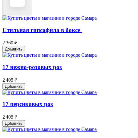
Стильная гипсофила в боксе ️
2 360 ₽
Добавить
17 нежно-розовых роз
2 405 ₽
Добавить
17 персиковых роз
2 405 ₽
Добавить