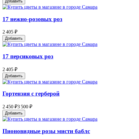
Добавить
17 нежно-розовых роз
2 405 ₽
Добавить
17 персиковых роз
2 405 ₽
Добавить
Гортензия с герберой
2 450 ₽
3 500 ₽
Добавить
Пионовидные розы мисти баблc