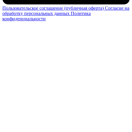
Пользовательское соглашение (публичная оферта)
Согласие на
обработку персональных данных
Политика
конфиденциальности