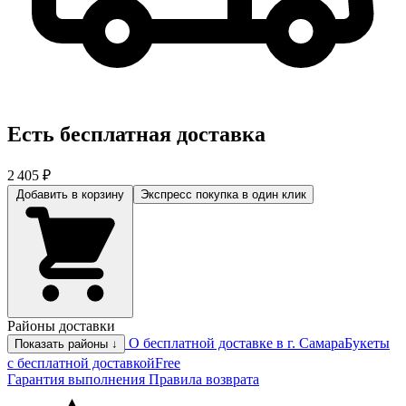
Есть бесплатная доставка
2 405 ₽
Добавить в корзину
Экспресс покупка
в один клик
Районы доставки
О бесплатной доставке в г. Самара
Букеты
Показать районы ↓
с бесплатной доставкой
Free
Гарантия выполнения
Правила возврата