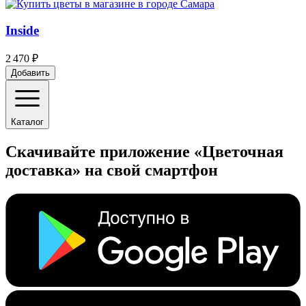
Inside
2 470 ₽
Добавить
Каталог
Скачивайте приложение «Цветочная
доставка» на свой смартфон