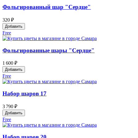
Фольгированный шар "Сердце"
320 ₽
Добавить
Free
Фольгированные шары "Сердце"
1 600 ₽
Добавить
Free
Набор шаров 17
3 790 ₽
Добавить
Free
Набор шаров 20