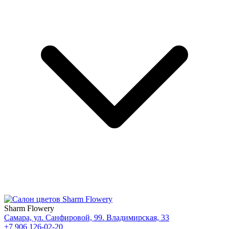
Sharm Flowery
Самара, ул. Санфировой, 99. Владимирская, 33
+7 906 126-02-20