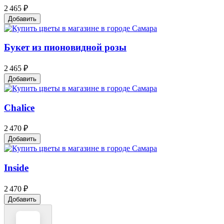
2 465 ₽
Добавить
Букет из пионовидной розы
2 465 ₽
Добавить
Chalice
2 470 ₽
Добавить
Inside
2 470 ₽
Добавить