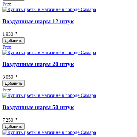
Free
Воздушные шары 12 штук
1 930 ₽
Добавить
Free
Воздушные шары 20 штук
3 050 ₽
Добавить
Free
Воздушные шары 50 штук
7 250 ₽
Добавить