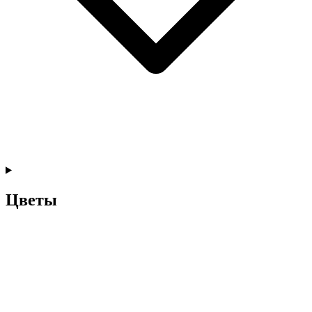
Цветы