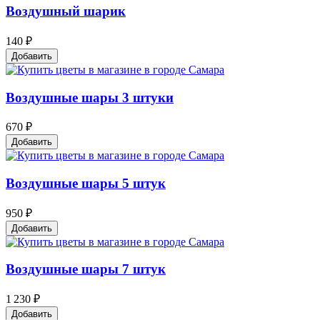
Воздушный шарик
140 ₽
Добавить
Воздушные шары 3 штуки
670 ₽
Добавить
Воздушные шары 5 штук
950 ₽
Добавить
Воздушные шары 7 штук
1 230 ₽
Добавить