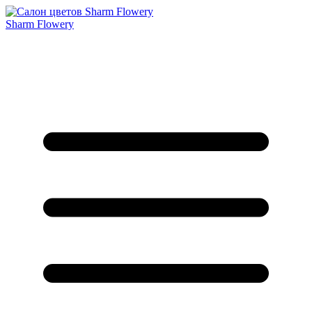
Sharm Flowery