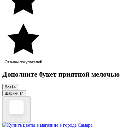
Отзывы покупателей
Дополните букет приятной мелочью
Все
14
Шарики
14