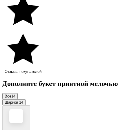
Отзывы покупателей
Дополните букет приятной мелочью
Все
14
Шарики
14