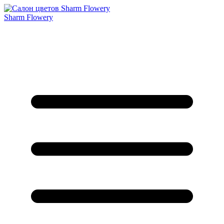
Sharm Flowery