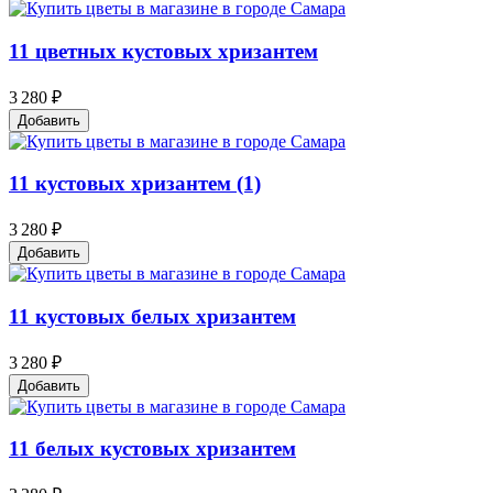
11 цветных кустовых хризантем
3 280 ₽
Добавить
11 кустовых хризантем (1)
3 280 ₽
Добавить
11 кустовых белых хризантем
3 280 ₽
Добавить
11 белых кустовых хризантем