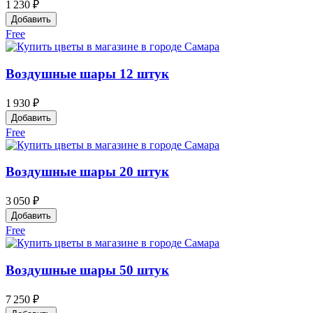
1 230 ₽
Добавить
Free
Воздушные шары 12 штук
1 930 ₽
Добавить
Free
Воздушные шары 20 штук
3 050 ₽
Добавить
Free
Воздушные шары 50 штук
7 250 ₽