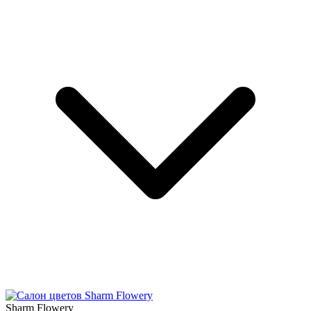
Sharm Flowery