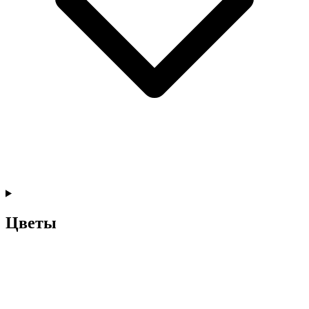
Цветы