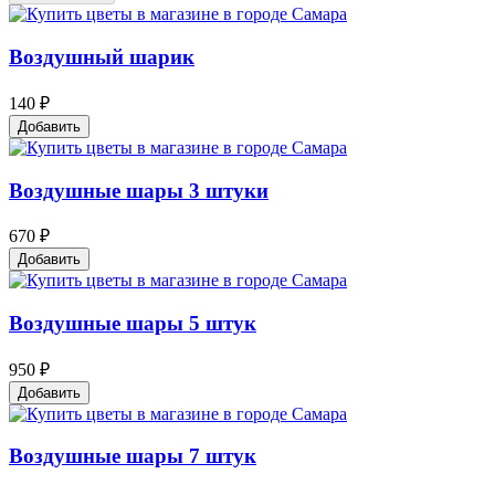
Воздушный шарик
140 ₽
Добавить
Воздушные шары 3 штуки
670 ₽
Добавить
Воздушные шары 5 штук
950 ₽
Добавить
Воздушные шары 7 штук