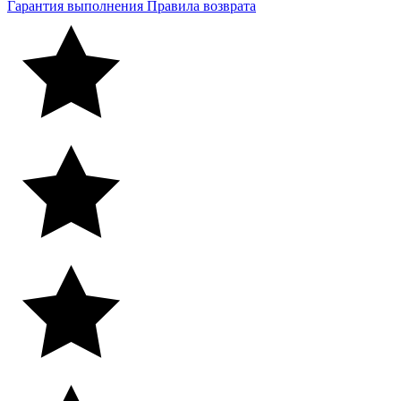
Гарантия выполнения
Правила возврата