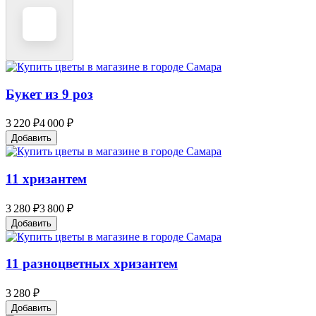
Букет из 9 роз
3 220 ₽
4 000 ₽
Добавить
11 хризантем
3 280 ₽
3 800 ₽
Добавить
11 разноцветных хризантем
3 280 ₽
Добавить