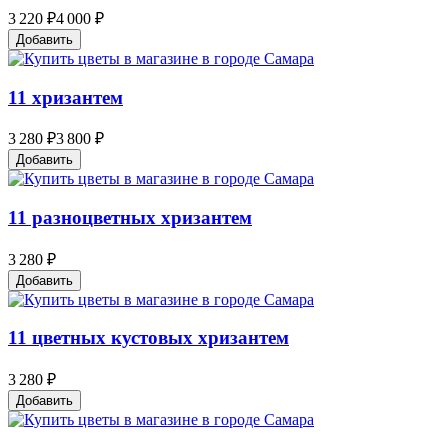
3 220 ₽
4 000 ₽
Добавить
11 хризантем
3 280 ₽
3 800 ₽
Добавить
11 разноцветных хризантем
3 280 ₽
Добавить
11 цветных кустовых хризантем
3 280 ₽
Добавить