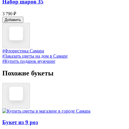
Набор шаров 35
3 790 ₽
Добавить
#Флористика Самара
#Заказать цветы на дом в Самаре
#Купить подарок мужчине
Похожие букеты
Букет из 9 роз