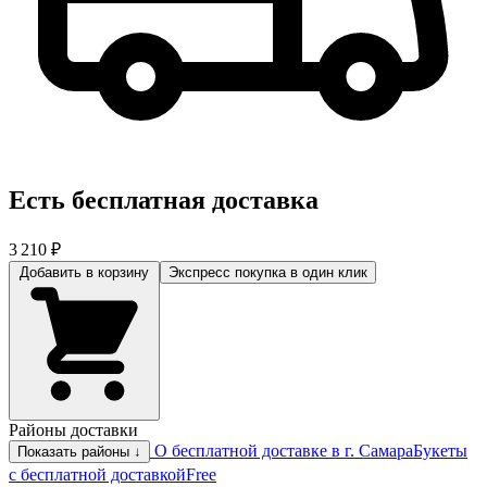
Есть бесплатная доставка
3 210 ₽
Добавить в корзину
Экспресс покупка
в один клик
Районы доставки
О бесплатной доставке в г. Самара
Букеты
Показать районы ↓
с бесплатной доставкой
Free