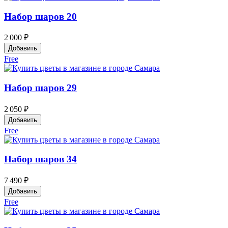
Набор шаров 20
2 000 ₽
Добавить
Free
Набор шаров 29
2 050 ₽
Добавить
Free
Набор шаров 34
7 490 ₽
Добавить
Free