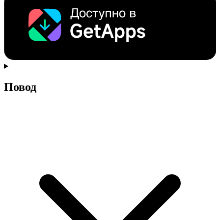
Повод