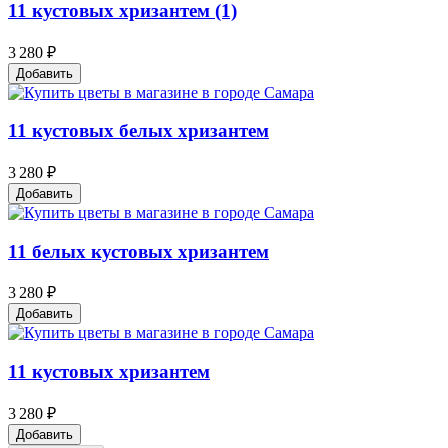
11 кустовых хризантем (1)
3 280 ₽
Добавить
11 кустовых белых хризантем
3 280 ₽
Добавить
11 белых кустовых хризантем
3 280 ₽
Добавить
11 кустовых хризантем
3 280 ₽
Добавить