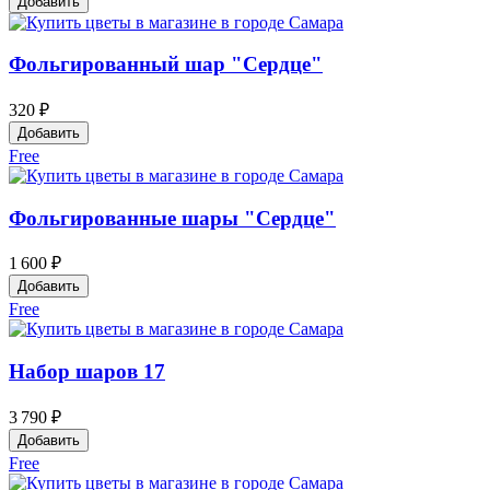
Добавить
Фольгированный шар "Сердце"
320 ₽
Добавить
Free
Фольгированные шары "Сердце"
1 600 ₽
Добавить
Free
Набор шаров 17
3 790 ₽
Добавить
Free