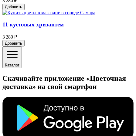
3 280 ₽
Добавить
11 кустовых хризантем
3 280 ₽
Добавить
Каталог
Скачивайте приложение «Цветочная
доставка» на свой смартфон