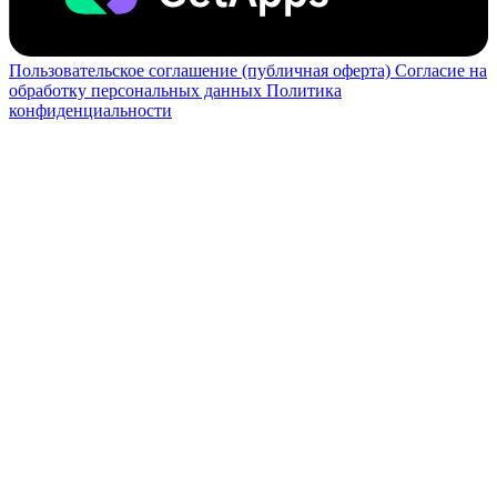
Пользовательское соглашение (публичная оферта)
Согласие на
обработку персональных данных
Политика
конфиденциальности