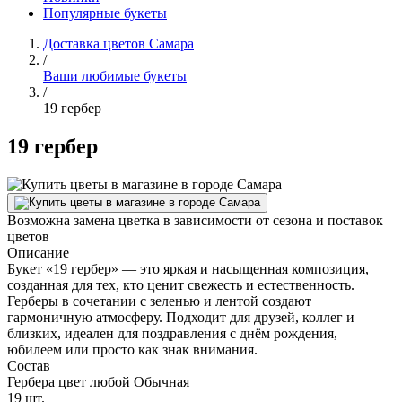
Популярные букеты
Доставка цветов Самара
/
Ваши любимые букеты
/
19 гербер
19 гербер
Возможна замена цветка в зависимости от сезона и поставок
цветов
Описание
Букет «19 гербер» — это яркая и насыщенная композиция,
созданная для тех, кто ценит свежесть и естественность.
Герберы в сочетании с зеленью и лентой создают
гармоничную атмосферу. Подходит для друзей, коллег и
близких, идеален для поздравления с днём рождения,
юбилеем или просто как знак внимания.
Состав
Гербера цвет любой Обычная
19 шт.