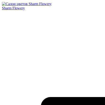
Sharm Flowery