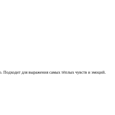
ю. Подходит для выражения самых тёплых чувств и эмоций.