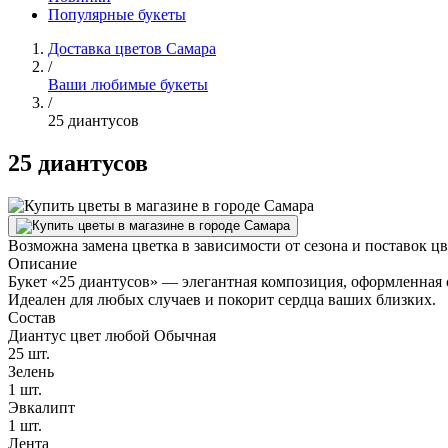
Популярные букеты
Доставка цветов Самара
/
Ваши любимые букеты
/
25 диантусов
25 диантусов
Возможна замена цветка в зависимости от сезона и поставок ц
Описание
Букет «25 диантусов» — элегантная композиция, оформленная 
Идеален для любых случаев и покорит сердца ваших близких.
Состав
Диантус цвет любой Обычная
25 шт.
Зелень
1 шт.
Эвкалипт
1 шт.
Лента