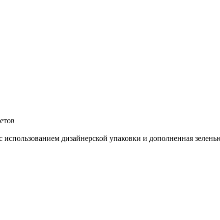
ветов
с использованием дизайнерской упаковки и дополненная зелень