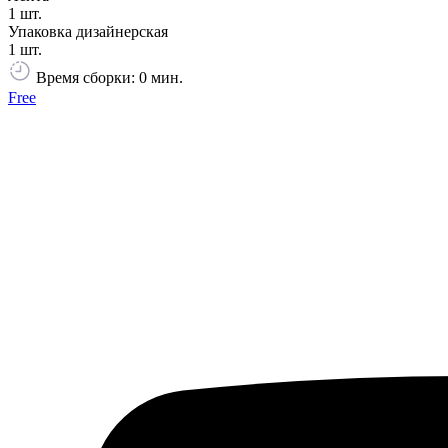
1 шт.
Упаковка дизайнерская
1 шт.
Время сборки: 0 мин.
Free