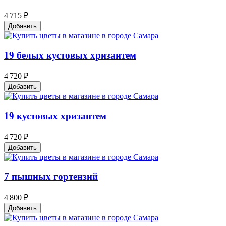
4 715 ₽
Добавить
19 белых кустовых хризантем
4 720 ₽
Добавить
19 кустовых хризантем
4 720 ₽
Добавить
7 пышных гортензий
4 800 ₽
Добавить