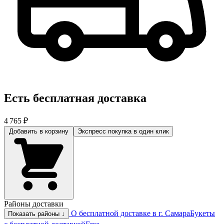
Есть бесплатная доставка
4 765 ₽
Добавить в корзину
Экспресс покупка
в один клик
Районы доставки
О бесплатной доставке в г. Самара
Букеты
Показать районы ↓