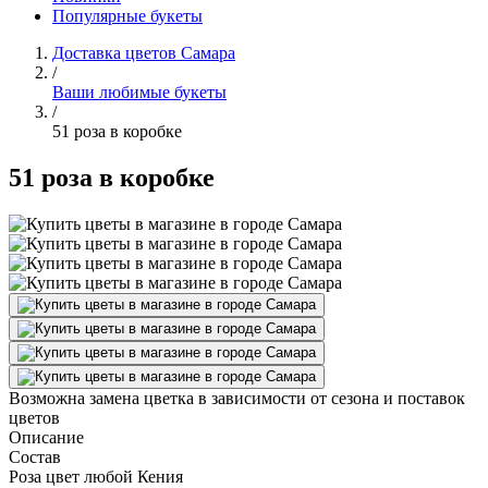
Популярные букеты
Доставка цветов Самара
/
Ваши любимые букеты
/
51 роза в коробке
51 роза в коробке
Возможна замена цветка в зависимости от сезона и поставок
цветов
Описание
Состав
Роза цвет любой Кения