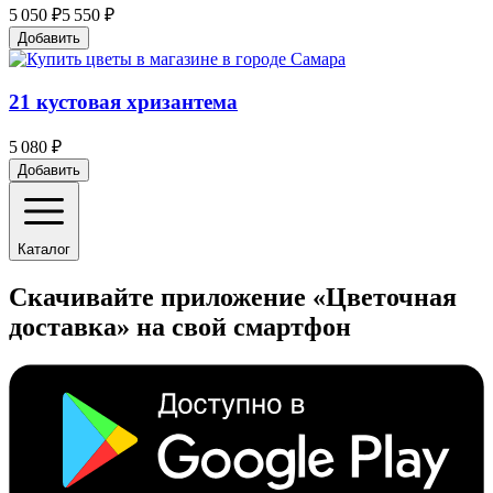
5 050 ₽
5 550 ₽
Добавить
21 кустовая хризантема
5 080 ₽
Добавить
Каталог
Скачивайте приложение «Цветочная
доставка» на свой смартфон