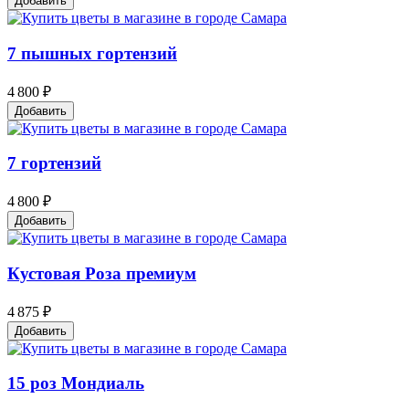
Добавить
7 пышных гортензий
4 800 ₽
Добавить
7 гортензий
4 800 ₽
Добавить
Кустовая Роза премиум
4 875 ₽
Добавить
15 роз Мондиаль