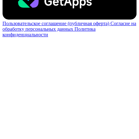
Пользовательское соглашение (публичная оферта)
Согласие на
обработку персональных данных
Политика
конфиденциальности