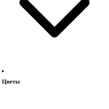
Цветы