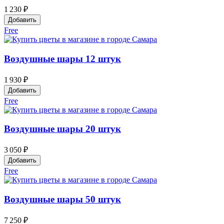
1 230 ₽
Добавить
Free
Воздушные шары 12 штук
1 930 ₽
Добавить
Free
Воздушные шары 20 штук
3 050 ₽
Добавить
Free
Воздушные шары 50 штук
7 250 ₽