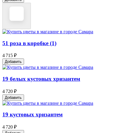
51 роза в коробке (1)
4 715 ₽
Добавить
19 белых кустовых хризантем
4 720 ₽
Добавить
19 кустовых хризантем
4 720 ₽