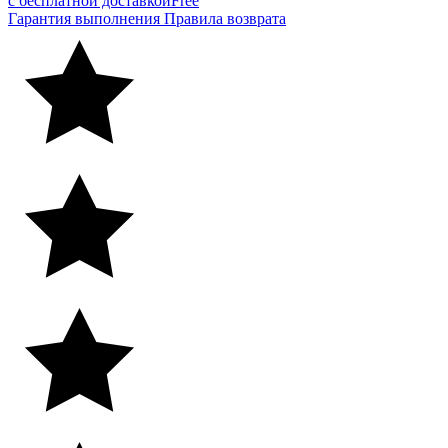
с бесплатной доставкой
Free
Гарантия выполнения
Правила возврата