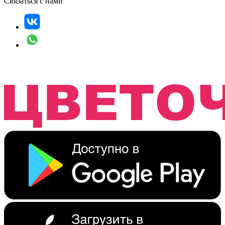
Связаться с нами