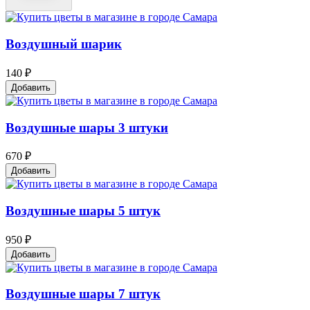
Воздушный шарик
140 ₽
Добавить
Воздушные шары 3 штуки
670 ₽
Добавить
Воздушные шары 5 штук
950 ₽
Добавить
Воздушные шары 7 штук