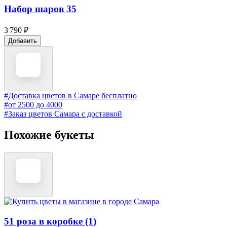
Набор шаров 35
3 790 ₽
Добавить
#Доставка цветов в Самаре бесплатно
#от 2500 до 4000
#Заказ цветов Самара с доставкой
Похожие букеты
51 роза в коробке (1)