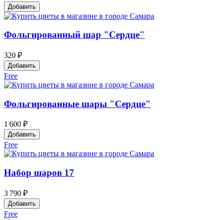
Добавить
Фольгированный шар "Сердце"
320 ₽
Добавить
Free
Фольгированные шары "Сердце"
1 600 ₽
Добавить
Free
Набор шаров 17
3 790 ₽
Добавить
Free