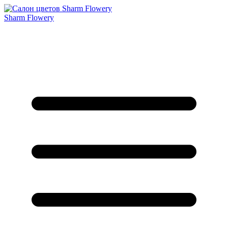
Sharm Flowery