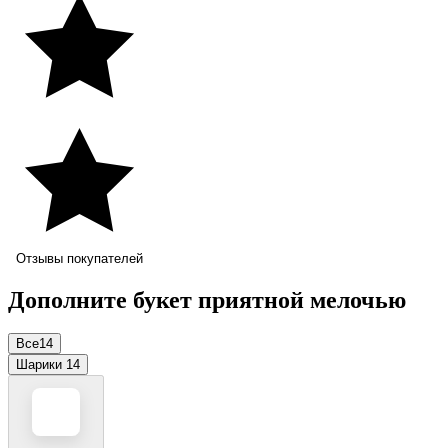
Отзывы покупателей
Дополните букет приятной мелочью
Все
14
Шарики
14