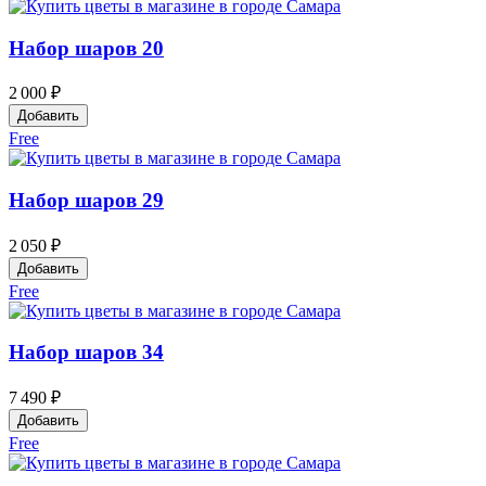
Набор шаров 20
2 000 ₽
Добавить
Free
Набор шаров 29
2 050 ₽
Добавить
Free
Набор шаров 34
7 490 ₽
Добавить
Free