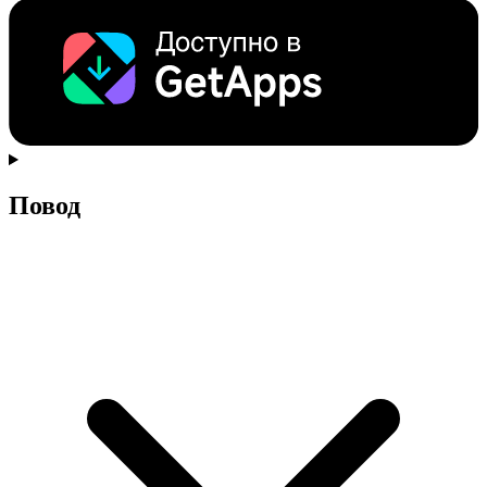
Повод