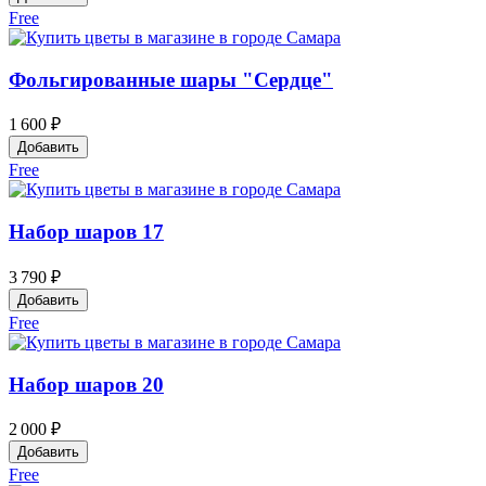
Free
Фольгированные шары "Сердце"
1 600 ₽
Добавить
Free
Набор шаров 17
3 790 ₽
Добавить
Free
Набор шаров 20
2 000 ₽
Добавить
Free