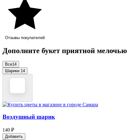
Отзывы покупателей
Дополните букет приятной мелочью
Все
14
Шарики
14
Воздушный шарик
140 ₽
Добавить