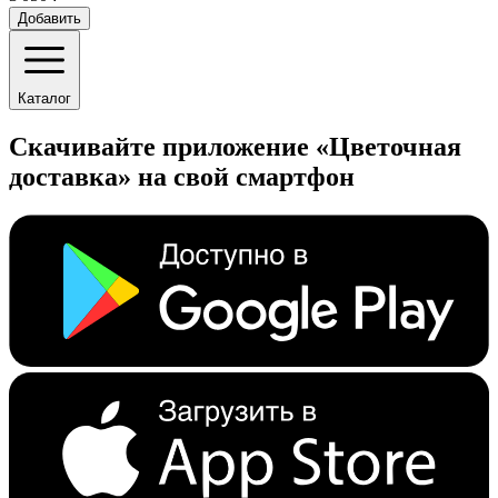
Добавить
Каталог
Скачивайте приложение «Цветочная
доставка» на свой смартфон