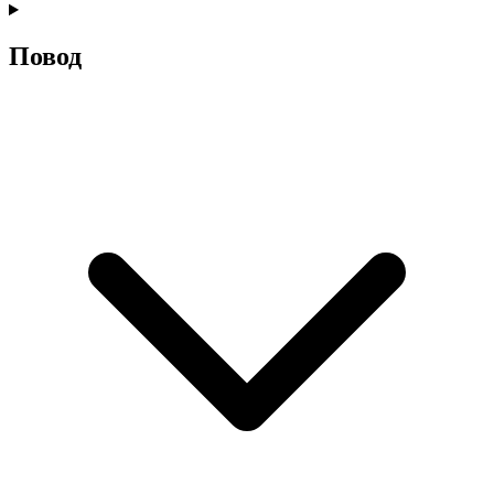
Повод