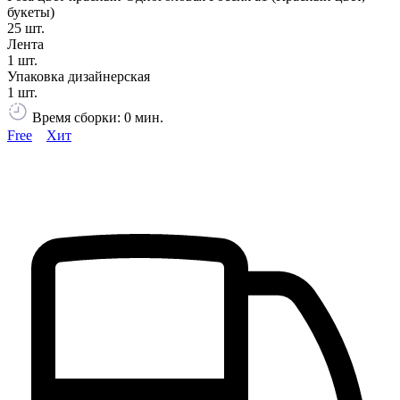
букеты)
25 шт.
Лента
1 шт.
Упаковка дизайнерская
1 шт.
Время сборки: 0 мин.
Free
Хит