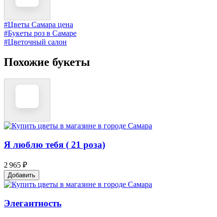
#Цветы Самара цена
#Букеты роз в Самаре
#Цветочный салон
Похожие букеты
Я люблю тебя ( 21 роза)
2 965 ₽
Добавить
Элегантность