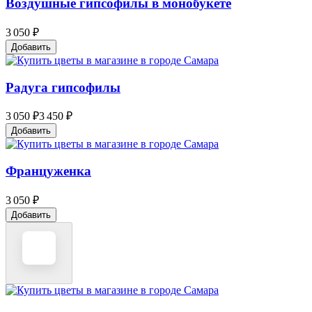
Воздушные гипсофилы в монобукете
3 050 ₽
Добавить
Радуга гипсофилы
3 050 ₽
3 450 ₽
Добавить
Француженка
3 050 ₽
Добавить