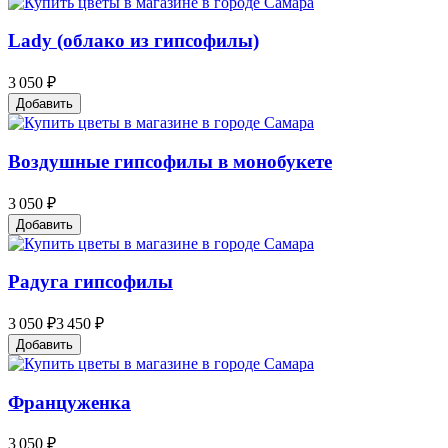
Lady (облако из гипсофилы)
3 050 ₽
Добавить
Воздушные гипсофилы в монобукете
3 050 ₽
Добавить
Радуга гипсофилы
3 050 ₽
3 450 ₽
Добавить
Француженка
3 050 ₽