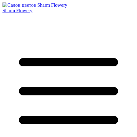
Sharm Flowery