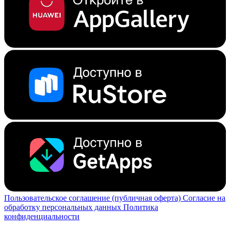
Пользовательское соглашение (публичная оферта)
Согласие на
обработку персональных данных
Политика
конфиденциальности