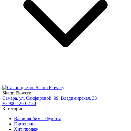
Sharm Flowery
Самара, ул. Санфировой, 99. Владимирская, 33
+7 906 126-02-20
Категории
Ваши любимые букеты
Гортензии
Хит продаж