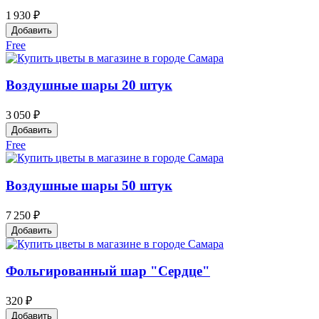
1 930 ₽
Добавить
Free
Воздушные шары 20 штук
3 050 ₽
Добавить
Free
Воздушные шары 50 штук
7 250 ₽
Добавить
Фольгированный шар "Сердце"
320 ₽
Добавить