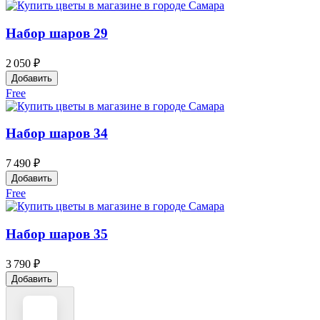
Набор шаров 29
2 050 ₽
Добавить
Free
Набор шаров 34
7 490 ₽
Добавить
Free
Набор шаров 35
3 790 ₽
Добавить