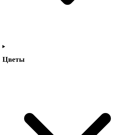
Цветы