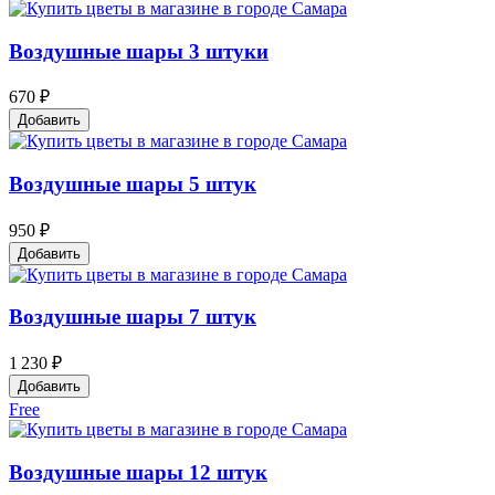
Воздушные шары 3 штуки
670 ₽
Добавить
Воздушные шары 5 штук
950 ₽
Добавить
Воздушные шары 7 штук
1 230 ₽
Добавить
Free
Воздушные шары 12 штук