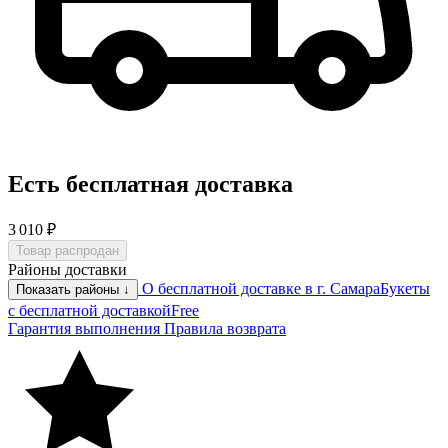
Есть бесплатная доставка
3 010 ₽
Товар распродан
Районы доставки
О бесплатной доставке в г. Самара
Букеты
Показать районы ↓
с бесплатной доставкой
Free
Гарантия выполнения
Правила возврата