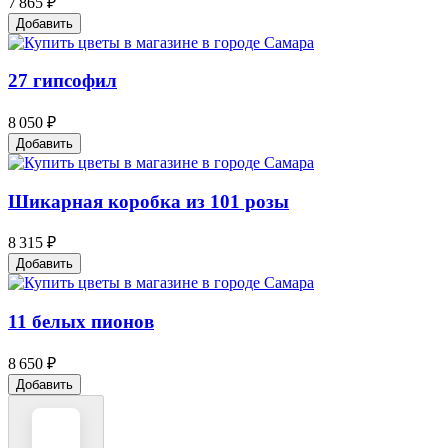
7 865 ₽
Добавить
27 гипсофил
8 050 ₽
Добавить
Шикарная коробка из 101 розы
8 315 ₽
Добавить
11 белых пионов
8 650 ₽
Добавить