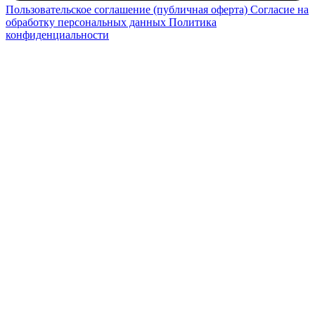
Пользовательское соглашение (публичная оферта)
Согласие на
обработку персональных данных
Политика
конфиденциальности