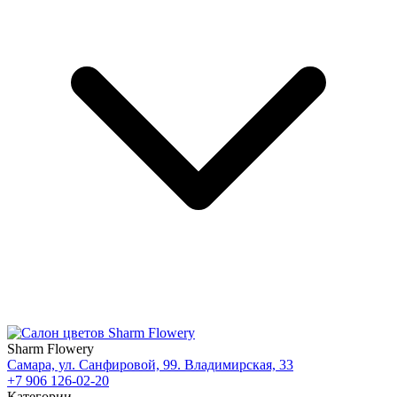
Sharm Flowery
Самара, ул. Санфировой, 99. Владимирская, 33
+7 906 126-02-20
Категории