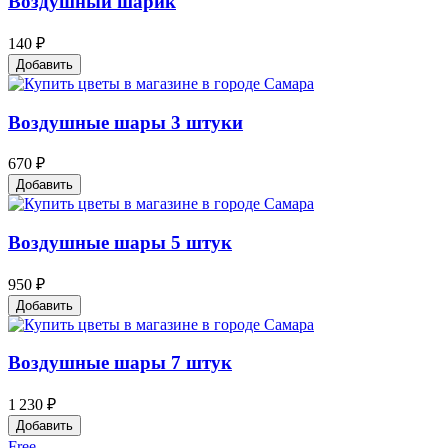
Воздушный шарик
140 ₽
Добавить
Воздушные шары 3 штуки
670 ₽
Добавить
Воздушные шары 5 штук
950 ₽
Добавить
Воздушные шары 7 штук
1 230 ₽
Добавить
Free