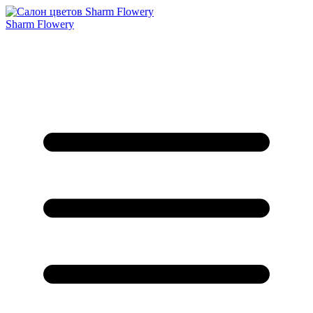
Sharm Flowery