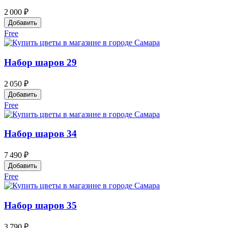
2 000 ₽
Добавить
Free
Набор шаров 29
2 050 ₽
Добавить
Free
Набор шаров 34
7 490 ₽
Добавить
Free
Набор шаров 35
3 790 ₽