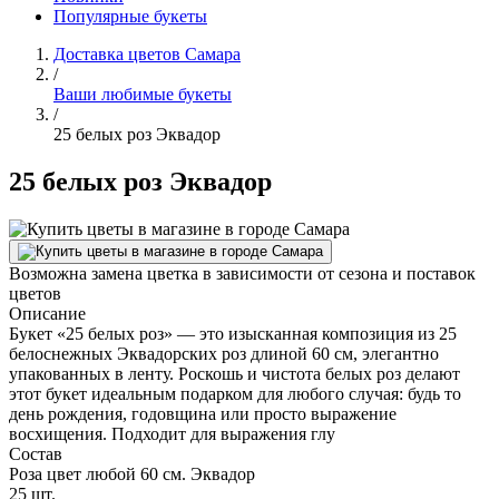
Популярные букеты
Доставка цветов Самара
/
Ваши любимые букеты
/
25 белых роз Эквадор
25 белых роз Эквадор
Возможна замена цветка в зависимости от сезона и поставок
цветов
Описание
Букет «25 белых роз» — это изысканная композиция из 25
белоснежных Эквадорских роз длиной 60 см, элегантно
упакованных в ленту. Роскошь и чистота белых роз делают
этот букет идеальным подарком для любого случая: будь то
день рождения, годовщина или просто выражение
восхищения. Подходит для выражения глу
Состав
Роза цвет любой 60 см. Эквадор
25 шт.