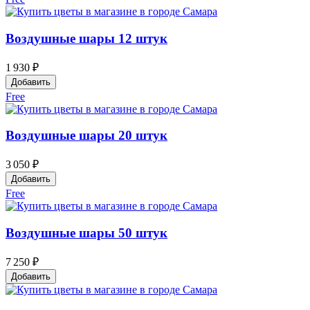
Воздушные шары 12 штук
1 930 ₽
Добавить
Free
Воздушные шары 20 штук
3 050 ₽
Добавить
Free
Воздушные шары 50 штук
7 250 ₽
Добавить