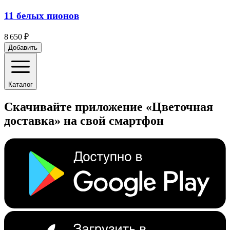
11 белых пионов
8 650 ₽
Добавить
Каталог
Скачивайте приложение «Цветочная
доставка» на свой смартфон