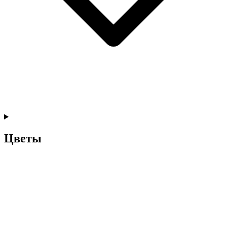
Цветы