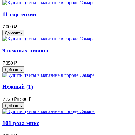
11 гортензии
7 000 ₽
Добавить
9 нежных пионов
7 350 ₽
Добавить
Нежный (1)
7 720 ₽
8 500 ₽
Добавить
101 роза микс