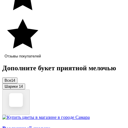
Отзывы покупателей
Дополните букет приятной мелочью
Все
14
Шарики
14