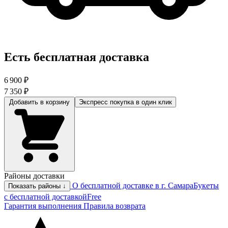
Есть бесплатная доставка
6 900 ₽
7 350 ₽
Добавить в корзину
Экспресс покупка
в один клик
Районы доставки
О бесплатной доставке в г. Самара
Букеты
Показать районы ↓
с бесплатной доставкой
Free
Гарантия выполнения
Правила возврата