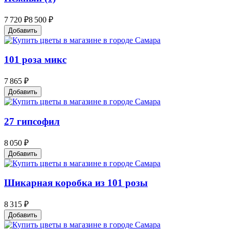
7 720 ₽
8 500 ₽
Добавить
101 роза микс
7 865 ₽
Добавить
27 гипсофил
8 050 ₽
Добавить
Шикарная коробка из 101 розы
8 315 ₽
Добавить