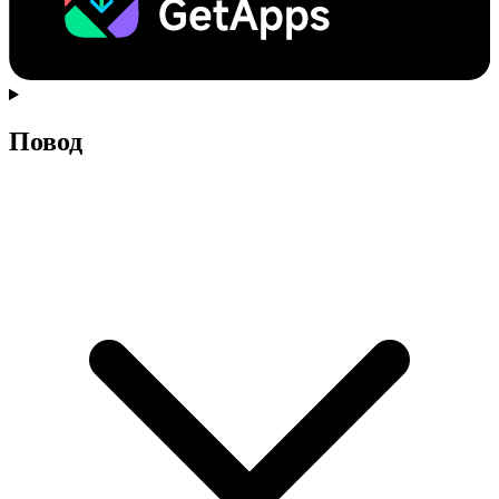
Повод