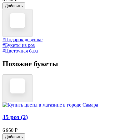
Добавить
#Подарок девушке
#Букеты из роз
#Цветочная база
Похожие букеты
35 роз (2)
6 950 ₽
Добавить