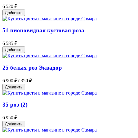
6 520 ₽
Добавить
51 пионовидная кустовая роза
6 585 ₽
Добавить
25 белых роз Эквадор
6 900 ₽
7 350 ₽
Добавить
35 роз (2)
6 950 ₽
Добавить