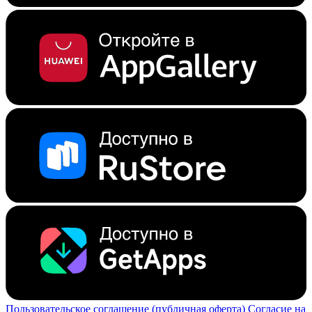
Пользовательское соглашение (публичная оферта)
Согласие на