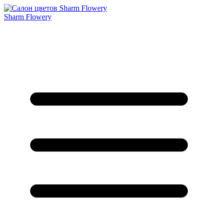
Sharm Flowery