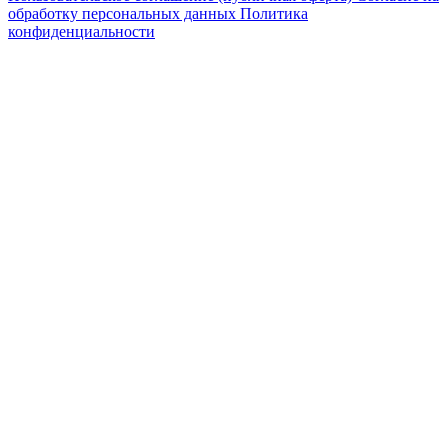
обработку персональных данных
Политика
конфиденциальности