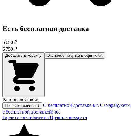
Есть бесплатная доставка
5 650 ₽
6 750 ₽
Добавить в корзину
Экспресс покупка
в один клик
Районы доставки
О бесплатной доставке в г. Самара
Букеты
Показать районы ↓
с бесплатной доставкой
Free
Гарантия выполнения
Правила возврата