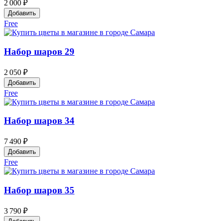
2 000 ₽
Добавить
Free
Набор шаров 29
2 050 ₽
Добавить
Free
Набор шаров 34
7 490 ₽
Добавить
Free
Набор шаров 35
3 790 ₽