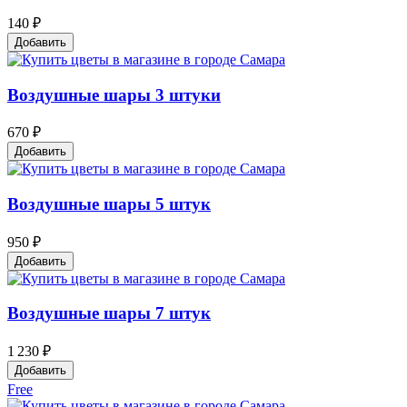
140 ₽
Добавить
Воздушные шары 3 штуки
670 ₽
Добавить
Воздушные шары 5 штук
950 ₽
Добавить
Воздушные шары 7 штук
1 230 ₽
Добавить
Free