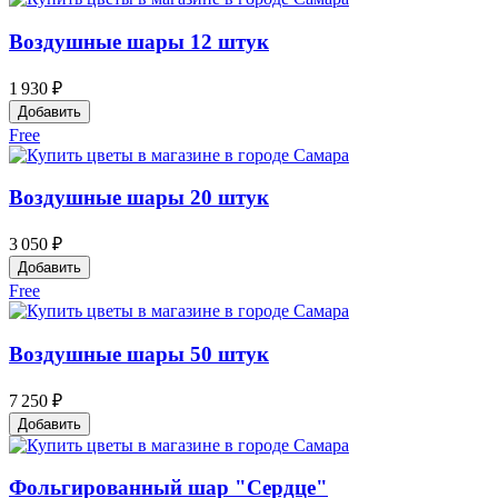
Воздушные шары 12 штук
1 930 ₽
Добавить
Free
Воздушные шары 20 штук
3 050 ₽
Добавить
Free
Воздушные шары 50 штук
7 250 ₽
Добавить
Фольгированный шар "Сердце"