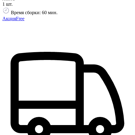
1 шт.
Время сборки: 60 мин.
Акция
Free