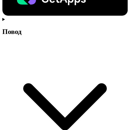
Повод