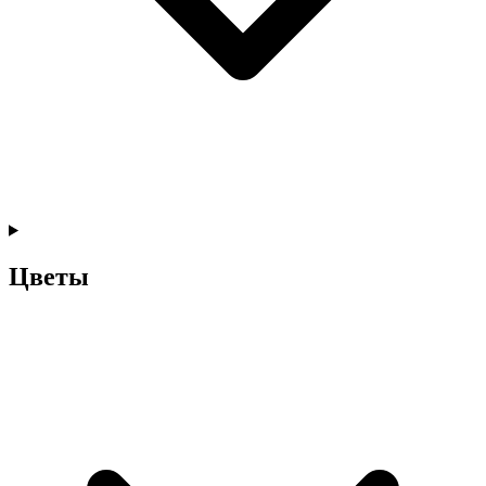
Цветы