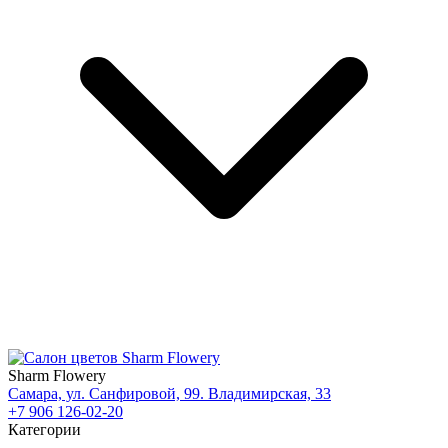
Sharm Flowery
Самара, ул. Санфировой, 99. Владимирская, 33
+7 906 126-02-20
Категории