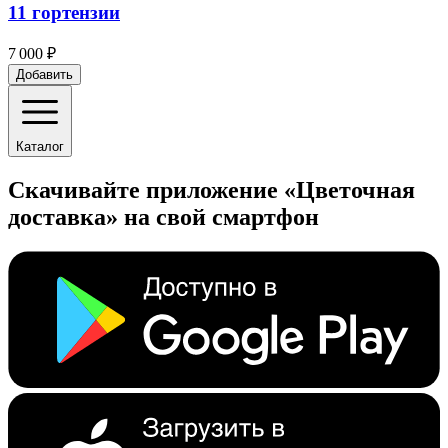
11 гортензии
7 000 ₽
Добавить
Каталог
Скачивайте приложение «Цветочная
доставка» на свой смартфон