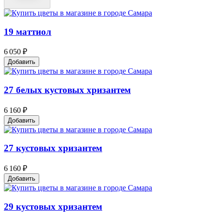
19 маттиол
6 050 ₽
Добавить
27 белых кустовых хризантем
6 160 ₽
Добавить
27 кустовых хризантем
6 160 ₽
Добавить
29 кустовых хризантем