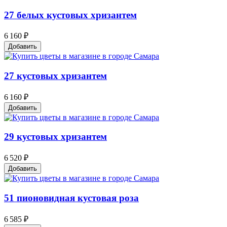
27 белых кустовых хризантем
6 160 ₽
Добавить
27 кустовых хризантем
6 160 ₽
Добавить
29 кустовых хризантем
6 520 ₽
Добавить
51 пионовидная кустовая роза
6 585 ₽