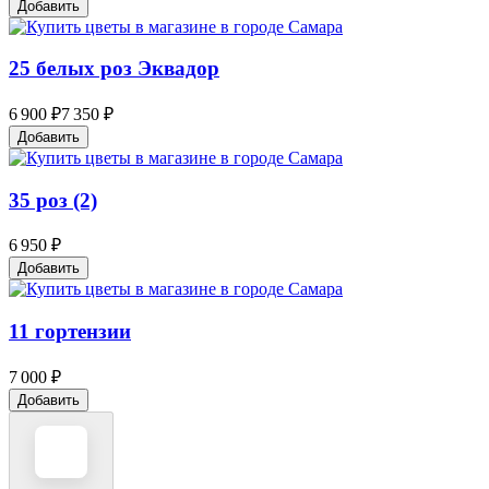
Добавить
25 белых роз Эквадор
6 900 ₽
7 350 ₽
Добавить
35 роз (2)
6 950 ₽
Добавить
11 гортензии
7 000 ₽
Добавить