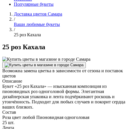
Популярные букеты
Доставка цветов Самара
/
Ваши любимые букеты
/
25 роз Кахала
25 роз Кахала
Возможна замена цветка в зависимости от сезона и поставок
цветов
Описание
Букет «25 роз Кахала» — изысканная композиция из
пионовидных роз одноголовой формы. Элегантная
дизайнерская упаковка и лента подчёркивают роскошь и
утончённость. Подходит для любых случаев и покорит сердца
ваших близких.
Состав
Роза цвет любой Пионовидная одноголовая
25 шт.
Лента