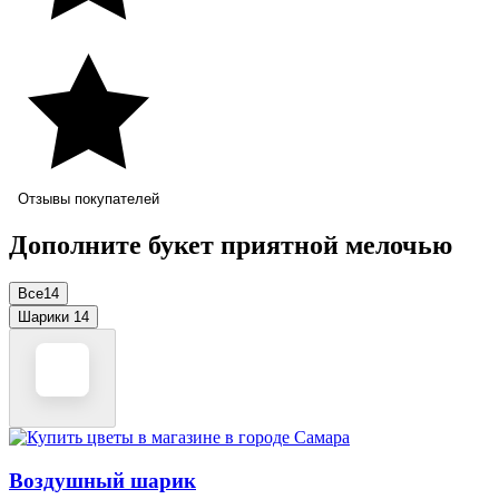
Отзывы покупателей
Дополните букет приятной мелочью
Все
14
Шарики
14
Воздушный шарик