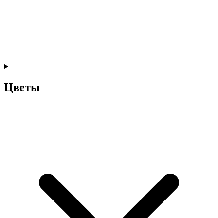
Цветы