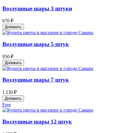
Воздушные шары 3 штуки
670 ₽
Добавить
Воздушные шары 5 штук
950 ₽
Добавить
Воздушные шары 7 штук
1 230 ₽
Добавить
Free
Воздушные шары 12 штук