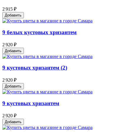
2 915 ₽
Добавить
9 белых кустовых хризантем
2 920 ₽
Добавить
9 кустовых хризантем (2)
2 920 ₽
Добавить
9 кустовых хризантем
2 920 ₽
Добавить