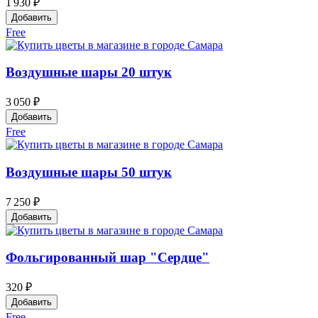
1 930 ₽
Добавить
Free
Воздушные шары 20 штук
3 050 ₽
Добавить
Free
Воздушные шары 50 штук
7 250 ₽
Добавить
Фольгированный шар "Сердце"
320 ₽
Добавить
Free