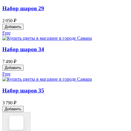
Набор шаров 29
2 050 ₽
Добавить
Free
Набор шаров 34
7 490 ₽
Добавить
Free
Набор шаров 35
3 790 ₽
Добавить