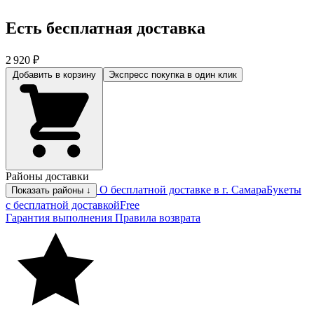
Есть бесплатная доставка
2 920 ₽
Добавить в корзину
Экспресс покупка
в один клик
Районы доставки
О бесплатной доставке в г. Самара
Букеты
Показать районы ↓
с бесплатной доставкой
Free
Гарантия выполнения
Правила возврата