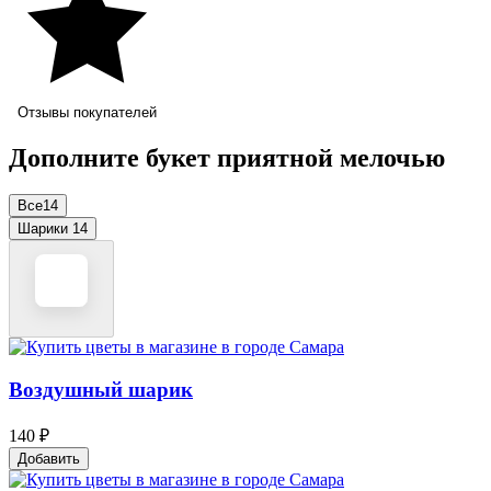
Отзывы покупателей
Дополните букет приятной мелочью
Все
14
Шарики
14
Воздушный шарик
140 ₽
Добавить