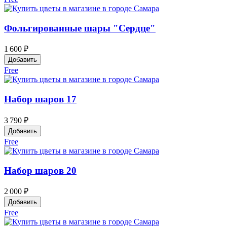
Фольгированные шары "Сердце"
1 600 ₽
Добавить
Free
Набор шаров 17
3 790 ₽
Добавить
Free
Набор шаров 20
2 000 ₽
Добавить
Free