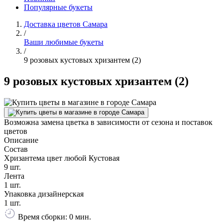
Популярные букеты
Доставка цветов Самара
/
Ваши любимые букеты
/
9 розовых кустовых хризантем (2)
9 розовых кустовых хризантем (2)
Возможна замена цветка в зависимости от сезона и поставок
цветов
Описание
Состав
Хризантема цвет любой Кустовая
9 шт.
Лента
1 шт.
Упаковка дизайнерская
1 шт.
Время сборки: 0 мин.