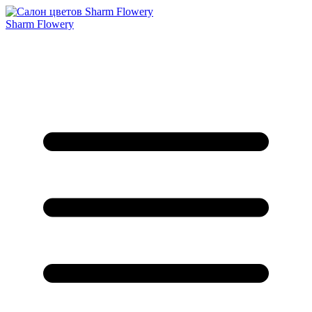
Sharm Flowery