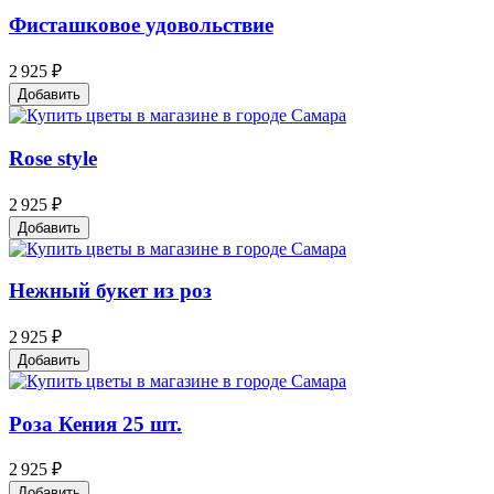
Фисташковое удовольствие
2 925 ₽
Добавить
Rose style
2 925 ₽
Добавить
Нежный букет из роз
2 925 ₽
Добавить
Роза Кения 25 шт.
2 925 ₽
Добавить