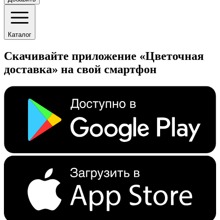
Каталог
Скачивайте приложение «Цветочная
доставка» на свой смартфон