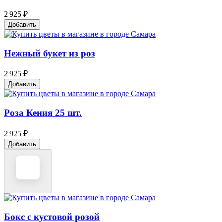
2 925 ₽
Добавить
Нежный букет из роз
2 925 ₽
Добавить
Роза Кения 25 шт.
2 925 ₽
Добавить
Бокс с кустовой розой