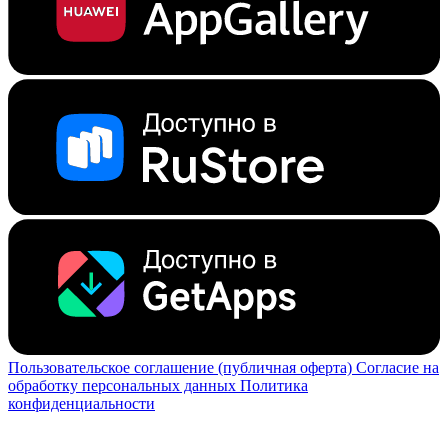
Пользовательское соглашение (публичная оферта)
Согласие на
обработку персональных данных
Политика
конфиденциальности