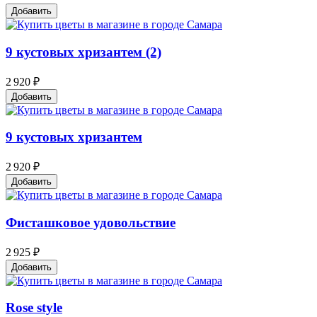
Добавить
9 кустовых хризантем (2)
2 920 ₽
Добавить
9 кустовых хризантем
2 920 ₽
Добавить
Фисташковое удовольствие
2 925 ₽
Добавить
Rose style