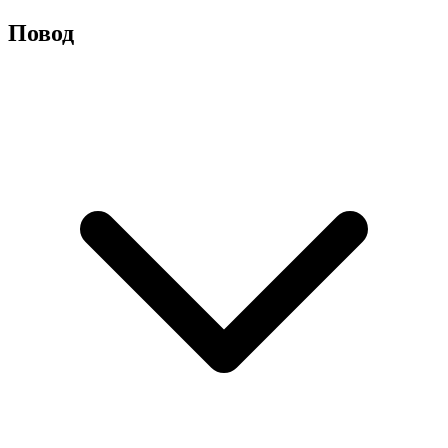
Повод