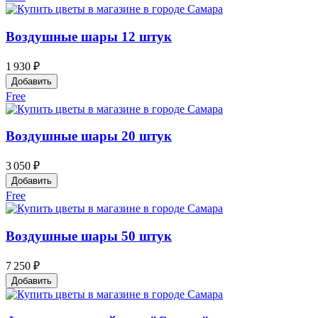
Воздушные шары 12 штук
1 930 ₽
Добавить
Free
Воздушные шары 20 штук
3 050 ₽
Добавить
Free
Воздушные шары 50 штук
7 250 ₽
Добавить