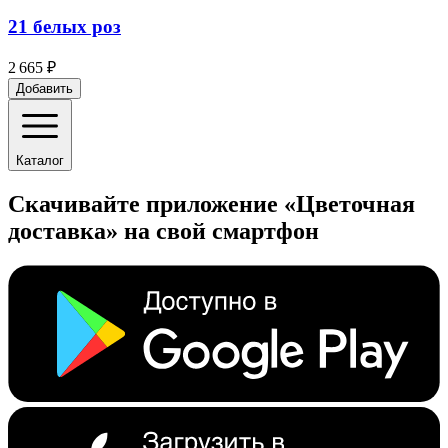
21 белых роз
2 665 ₽
Добавить
Каталог
Скачивайте приложение «Цветочная
доставка» на свой смартфон