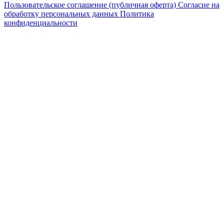
Пользовательское соглашение (публичная оферта)
Согласие на
обработку персональных данных
Политика
конфиденциальности