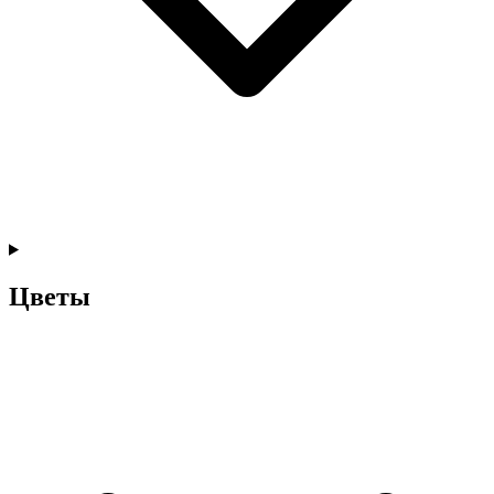
Цветы