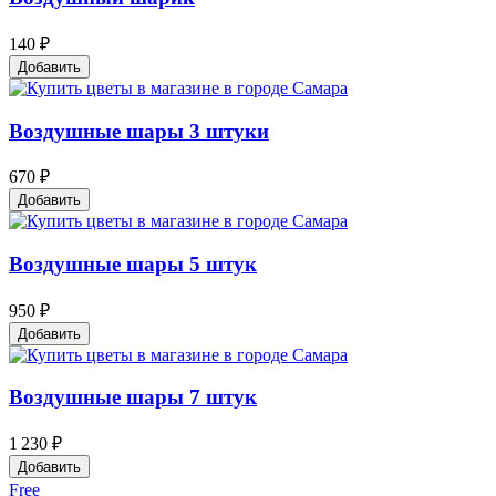
140 ₽
Добавить
Воздушные шары 3 штуки
670 ₽
Добавить
Воздушные шары 5 штук
950 ₽
Добавить
Воздушные шары 7 штук
1 230 ₽
Добавить
Free