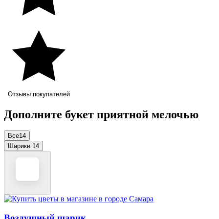
Отзывы покупателей
Дополните букет приятной мелочью
Все
14
Шарики
14
Воздушный шарик