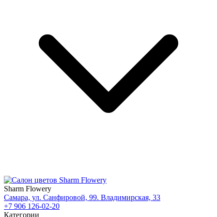
Sharm Flowery
Самара, ул. Санфировой, 99. Владимирская, 33
+7 906 126-02-20
Категории