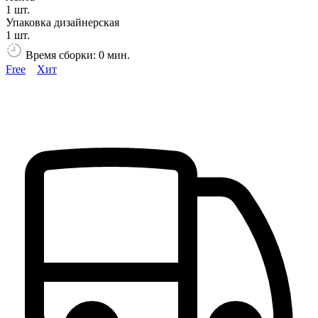
1 шт.
Упаковка дизайнерская
1 шт.
Время сборки: 0 мин.
Free
Хит