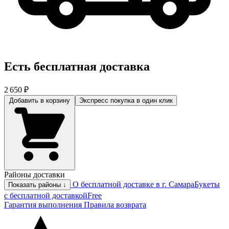
Есть бесплатная доставка
2 650 ₽
Добавить в корзину
Экспресс покупка
в один клик
Районы доставки
О бесплатной доставке в г. Самара
Букеты
Показать районы ↓
с бесплатной доставкой
Free
Гарантия выполнения
Правила возврата