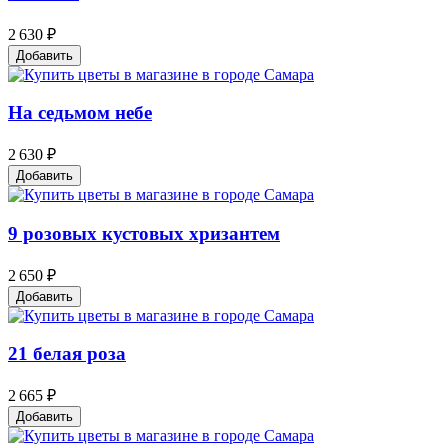
2 630 ₽
Добавить
На седьмом небе
2 630 ₽
Добавить
9 розовых кустовых хризантем
2 650 ₽
Добавить
21 белая роза
2 665 ₽
Добавить