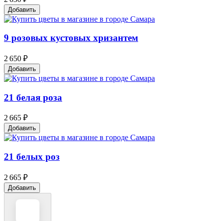
Добавить
9 розовых кустовых хризантем
2 650 ₽
Добавить
21 белая роза
2 665 ₽
Добавить
21 белых роз
2 665 ₽
Добавить