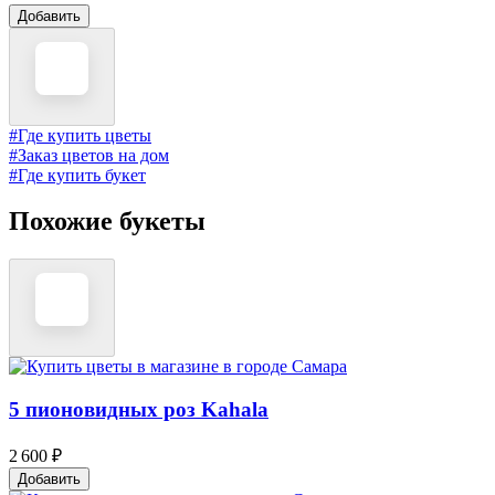
Добавить
#Где купить цветы
#Заказ цветов на дом
#Где купить букет
Похожие букеты
5 пионовидных роз Kahala
2 600 ₽
Добавить