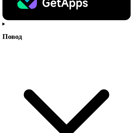
Повод