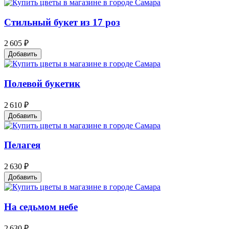
Стильный букет из 17 роз
2 605 ₽
Добавить
Полевой букетик
2 610 ₽
Добавить
Пелагея
2 630 ₽
Добавить
На седьмом небе
2 630 ₽