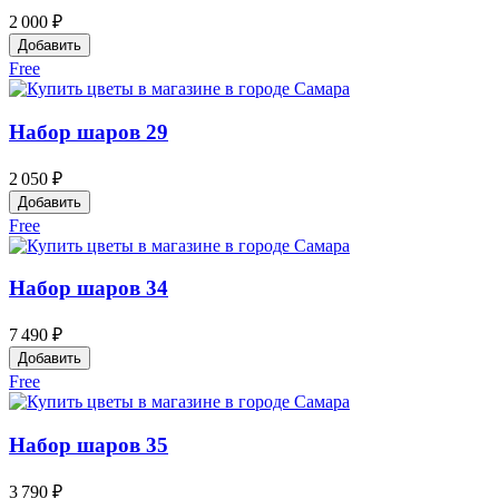
2 000 ₽
Добавить
Free
Набор шаров 29
2 050 ₽
Добавить
Free
Набор шаров 34
7 490 ₽
Добавить
Free
Набор шаров 35
3 790 ₽