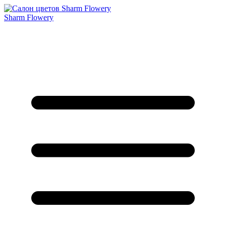
Sharm Flowery