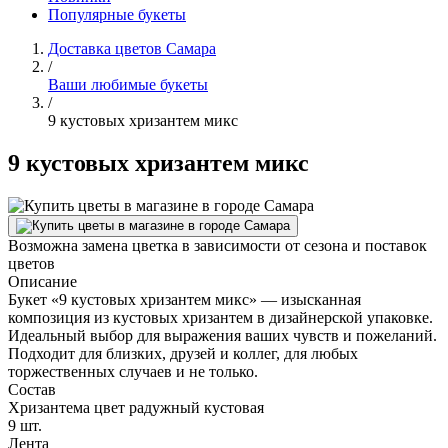
Популярные букеты
Доставка цветов Самара
/
Ваши любимые букеты
/
9 кустовых хризантем микс
9 кустовых хризантем микс
Возможна замена цветка в зависимости от сезона и поставок
цветов
Описание
Букет «9 кустовых хризантем микс» — изысканная
композиция из кустовых хризантем в дизайнерской упаковке.
Идеальный выбор для выражения ваших чувств и пожеланий.
Подходит для близких, друзей и коллег, для любых
торжественных случаев и не только.
Состав
Хризантема цвет радужный кустовая
9 шт.
Лента