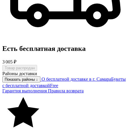
Есть бесплатная доставка
3 005 ₽
Товар распродан
Районы доставки
О бесплатной доставке в г. Самара
Букеты
Показать районы ↓
с бесплатной доставкой
Free
Гарантия выполнения
Правила возврата