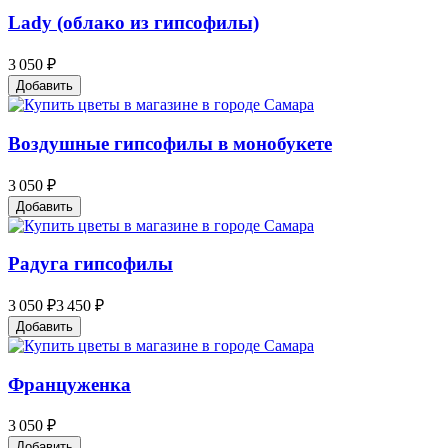
Lady (облако из гипсофилы)
3 050 ₽
Добавить
Воздушные гипсофилы в монобукете
3 050 ₽
Добавить
Радуга гипсофилы
3 050 ₽
3 450 ₽
Добавить
Француженка
3 050 ₽
Добавить