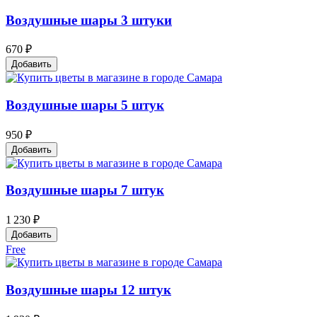
Воздушные шары 3 штуки
670 ₽
Добавить
Воздушные шары 5 штук
950 ₽
Добавить
Воздушные шары 7 штук
1 230 ₽
Добавить
Free
Воздушные шары 12 штук