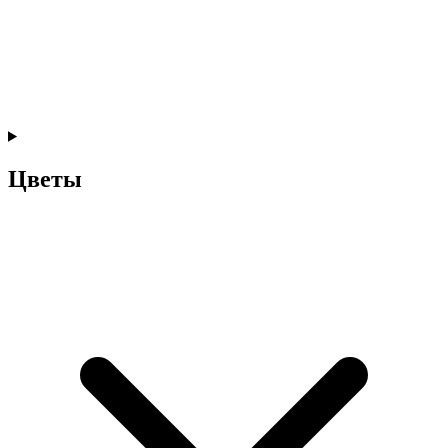
Цветы