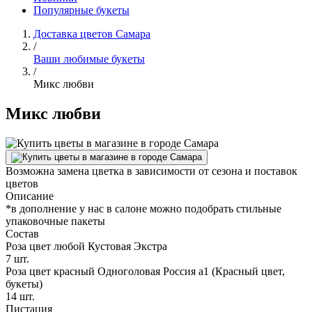
Популярные букеты
Доставка цветов Самара
/
Ваши любимые букеты
/
Микс любви
Микс любви
Возможна замена цветка в зависимости от сезона и поставок
цветов
Описание
*в дополнение у нас в салоне можно подобрать стильные
упаковочные пакеты
Состав
Роза цвет любой Кустовая Экстра
7 шт.
Роза цвет красный Одноголовая Россия а1 (Красный цвет,
букеты)
14 шт.
Пистация