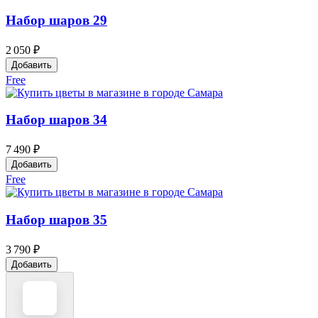
Набор шаров 29
2 050 ₽
Добавить
Free
Набор шаров 34
7 490 ₽
Добавить
Free
Набор шаров 35
3 790 ₽
Добавить