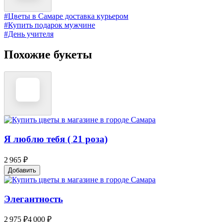
#Цветы в Самаре доставка курьером
#Купить подарок мужчине
#День учителя
Похожие букеты
Я люблю тебя ( 21 роза)
2 965 ₽
Добавить
Элегантность
2 975 ₽
4 000 ₽