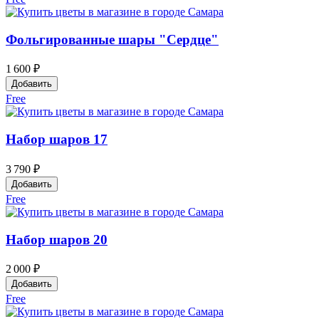
Фольгированные шары "Сердце"
1 600 ₽
Добавить
Free
Набор шаров 17
3 790 ₽
Добавить
Free
Набор шаров 20
2 000 ₽
Добавить
Free