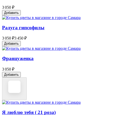
3 050 ₽
Добавить
Радуга гипсофилы
3 050 ₽
3 450 ₽
Добавить
Француженка
3 050 ₽
Добавить
Я люблю тебя ( 21 роза)