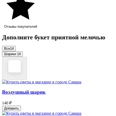
Отзывы покупателей
Дополните букет приятной мелочью
Все
14
Шарики
14
Воздушный шарик
140 ₽
Добавить