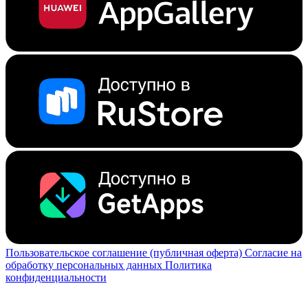
Пользовательское соглашение (публичная оферта)
Согласие на
обработку персональных данных
Политика
конфиденциальности