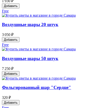
1 930 ₽
Добавить
Free
Воздушные шары 20 штук
3 050 ₽
Добавить
Free
Воздушные шары 50 штук
7 250 ₽
Добавить
Фольгированный шар "Сердце"
320 ₽
Добавить
Free