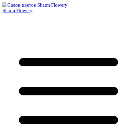
Sharm Flowery