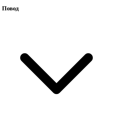
Повод